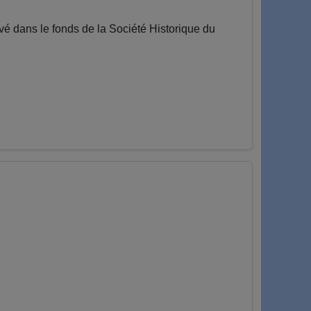
 dans le fonds de la Société Historique du