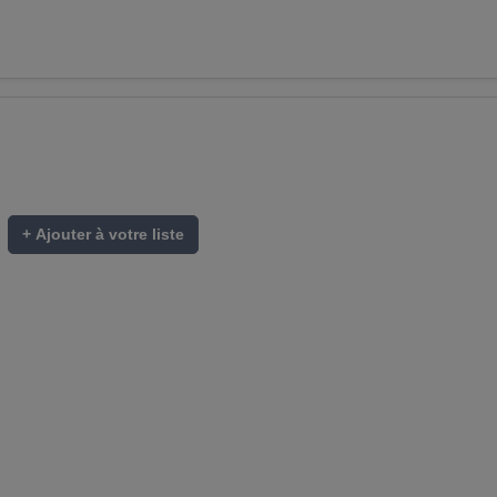
+ Ajouter à votre liste