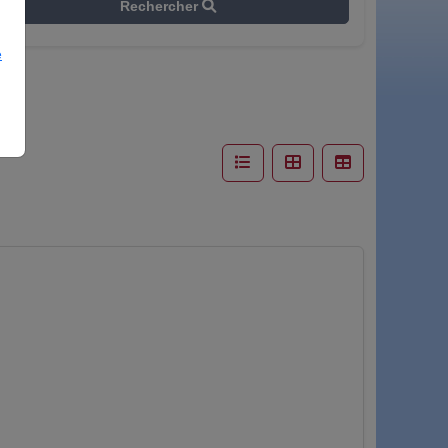
Rechercher
e