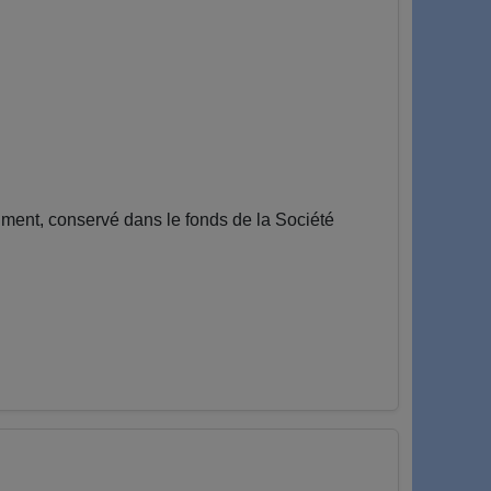
ent, conservé dans le fonds de la Société