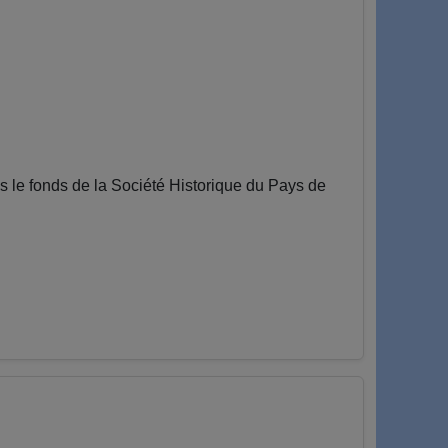
le fonds de la Société Historique du Pays de