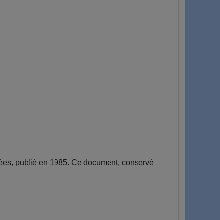
ées, publié en 1985. Ce document, conservé