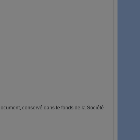
ocument, conservé dans le fonds de la Société