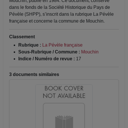
Mouchin, publié en 1984. Ce document, conservé
dans le fonds de la Société Historique du Pays de
Pévèle (SHPP), s’inscrit dans la rubrique La Pévèle
française et concerne la commune de Mouchin.
Classement
Rubrique :
La Pévèle française
Sous-Rubrique / Commune :
Mouchin
Indice / Numéro de revue :
17
3 documents similaires