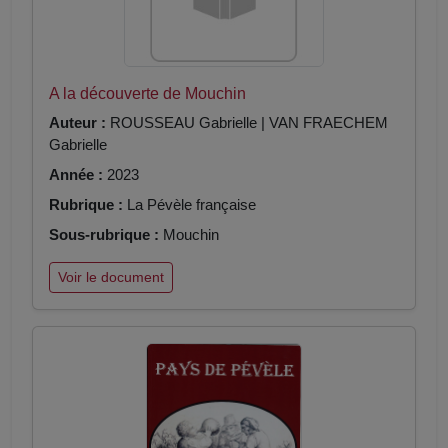
A la découverte de Mouchin
Auteur :
ROUSSEAU Gabrielle | VAN FRAECHEM
Gabrielle
Année :
2023
Rubrique :
La Pévèle française
Sous-rubrique :
Mouchin
Voir le document