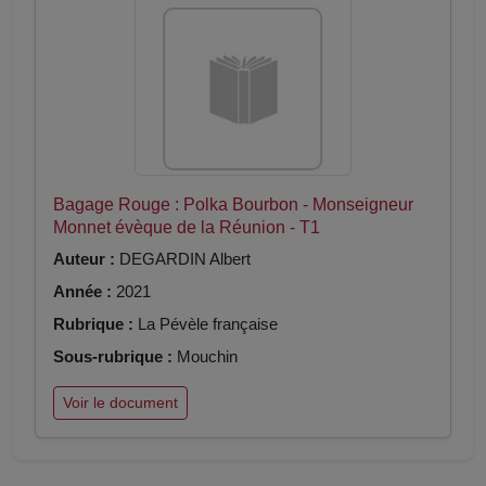
Bagage Rouge : Polka Bourbon - Monseigneur
Monnet évèque de la Réunion - T1
Auteur :
DEGARDIN Albert
Année :
2021
Rubrique :
La Pévèle française
Sous-rubrique :
Mouchin
Voir le document