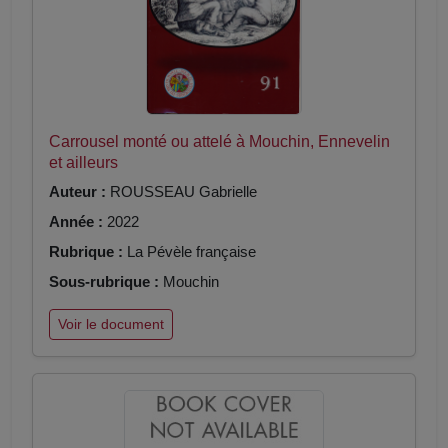
Carrousel monté ou attelé à Mouchin, Ennevelin
et ailleurs
Auteur :
ROUSSEAU Gabrielle
Année :
2022
Rubrique :
La Pévèle française
Sous-rubrique :
Mouchin
Voir le document