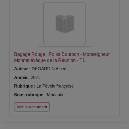
Bagage Rouge : Polka Bourbon - Monseigneur
Monnet évèque de la Réunion - T1
Auteur :
DEGARDIN Albert
Année :
2021
Rubrique :
La Pévèle française
Sous-rubrique :
Mouchin
Voir le document