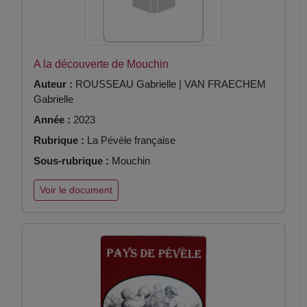
A la découverte de Mouchin
Auteur :
ROUSSEAU Gabrielle | VAN FRAECHEM
Gabrielle
Année :
2023
Rubrique :
La Pévèle française
Sous-rubrique :
Mouchin
Voir le document