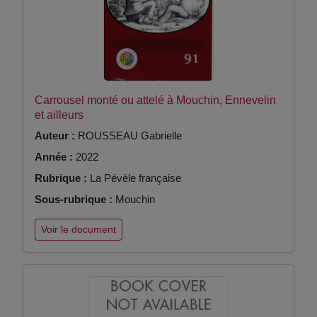
Carrousel monté ou attelé à Mouchin, Ennevelin
et ailleurs
Auteur :
ROUSSEAU Gabrielle
Année :
2022
Rubrique :
La Pévèle française
Sous-rubrique :
Mouchin
Voir le document