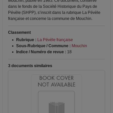
Mouchin, publié en 1985. Ce document, conservé
dans le fonds de la Société Historique du Pays de
Pévèle (SHPP), s’inscrit dans la rubrique La Pévèle
française et concerne la commune de Mouchin.
Classement
Rubrique :
La Pévèle française
Sous-Rubrique / Commune :
Mouchin
Indice / Numéro de revue :
18
3 documents similaires