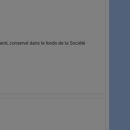
nt, conservé dans le fonds de la Société