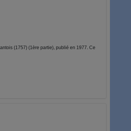
tois (1757) (1ère partie), publié en 1977. Ce