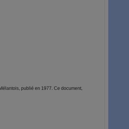
Mélantois, publié en 1977. Ce document,