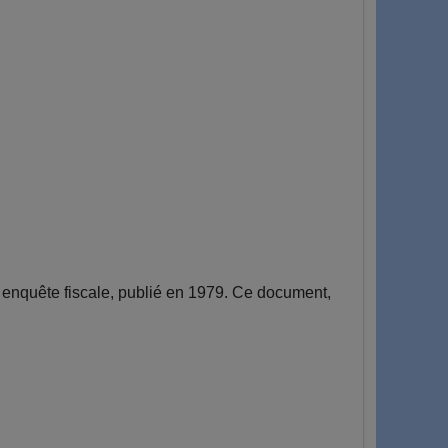
enquête fiscale, publié en 1979. Ce document,