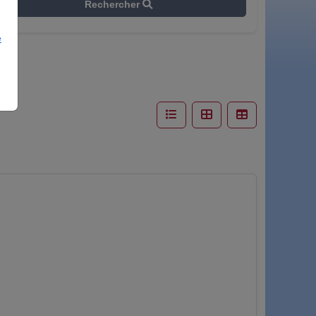
Rechercher
e