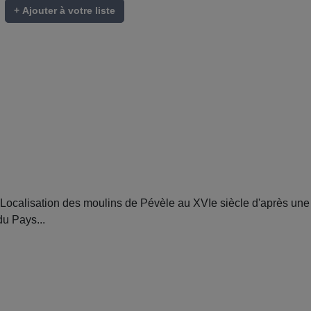
+ Ajouter à votre liste
calisation des moulins de Pévèle au XVIe siècle d'après une 
du Pays...