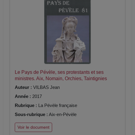
Le Pays de Pévèle, ses protestants et ses
ministres. Aix, Nomain, Orchies, Taintignies
Auteur :
VILBAS Jean
Année :
2017
Rubrique :
La Pévèle française
Sous-rubrique :
Aix-en-Pévèle
Voir le document