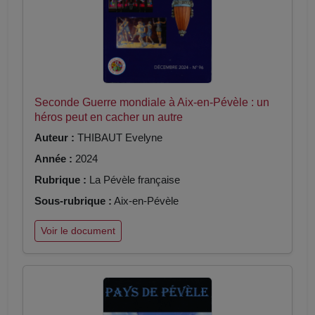
Seconde Guerre mondiale à Aix-en-Pévèle : un
héros peut en cacher un autre
Auteur :
THIBAUT Evelyne
Année :
2024
Rubrique :
La Pévèle française
Sous-rubrique :
Aix-en-Pévèle
Voir le document