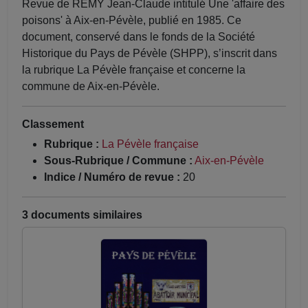
Revue de REMY Jean-Claude intitulé Une 'affaire des
poisons' à Aix-en-Pévèle, publié en 1985. Ce
document, conservé dans le fonds de la Société
Historique du Pays de Pévèle (SHPP), s’inscrit dans
la rubrique La Pévèle française et concerne la
commune de Aix-en-Pévèle.
Classement
Rubrique :
La Pévèle française
Sous-Rubrique / Commune :
Aix-en-Pévèle
Indice / Numéro de revue :
20
3 documents similaires