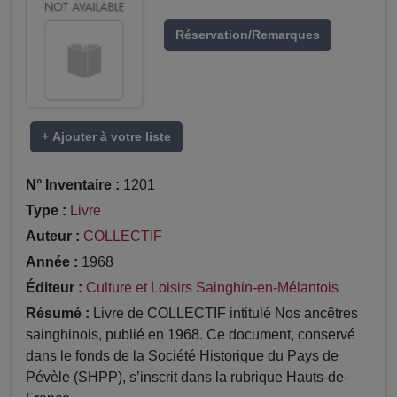
Réservation/Remarques
+ Ajouter à votre liste
N° Inventaire :
1201
Type :
Livre
Auteur :
COLLECTIF
Année :
1968
Éditeur :
Culture et Loisirs Sainghin-en-Mélantois
Résumé :
Livre de COLLECTIF intitulé Nos ancêtres
sainghinois, publié en 1968. Ce document, conservé
dans le fonds de la Société Historique du Pays de
Pévèle (SHPP), s’inscrit dans la rubrique Hauts-de-