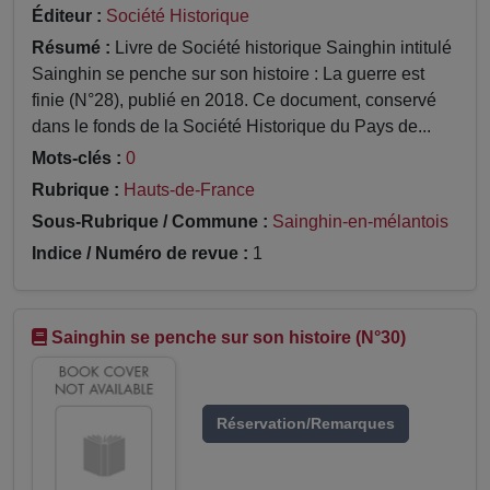
Éditeur :
Société Historique
Résumé :
Livre de Société historique Sainghin intitulé
Sainghin se penche sur son histoire : La guerre est
finie (N°28), publié en 2018. Ce document, conservé
dans le fonds de la Société Historique du Pays de...
Mots-clés :
0
Rubrique :
Hauts-de-France
Sous-Rubrique / Commune :
Sainghin-en-mélantois
Indice / Numéro de revue :
1
Sainghin se penche sur son histoire (N°30)
Réservation/Remarques