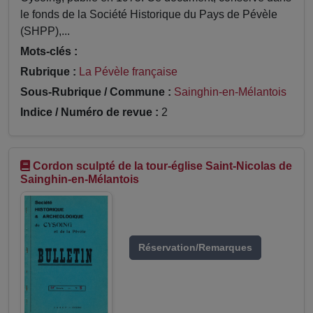
le fonds de la Société Historique du Pays de Pévèle
(SHPP),...
Mots-clés :
Rubrique :
La Pévèle française
Sous-Rubrique / Commune :
Sainghin-en-Mélantois
Indice / Numéro de revue :
2
Cordon sculpté de la tour-église Saint-Nicolas de
Sainghin-en-Mélantois
Réservation/Remarques