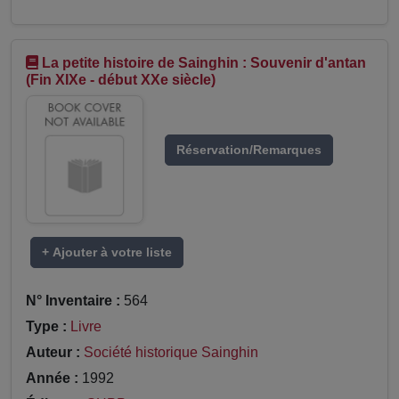
La petite histoire de Sainghin : Souvenir d'antan
(Fin XIXe - début XXe siècle)
Réservation/Remarques
+ Ajouter à votre liste
N° Inventaire :
564
Type :
Livre
Auteur :
Société historique Sainghin
Année :
1992