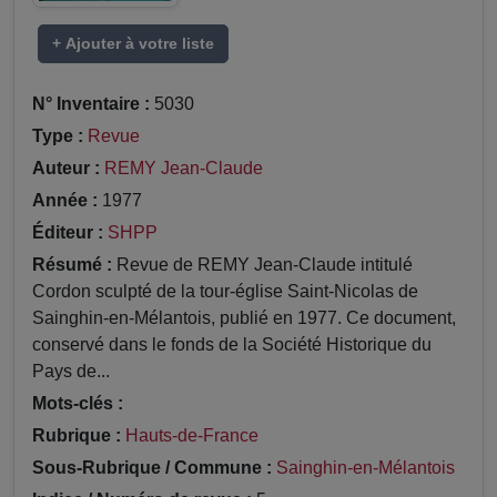
+ Ajouter à votre liste
N° Inventaire :
5030
Type :
Revue
Auteur :
REMY Jean-Claude
Année :
1977
Éditeur :
SHPP
Résumé :
Revue de REMY Jean-Claude intitulé
Cordon sculpté de la tour-église Saint-Nicolas de
Sainghin-en-Mélantois, publié en 1977. Ce document,
conservé dans le fonds de la Société Historique du
Pays de...
Mots-clés :
Rubrique :
Hauts-de-France
Sous-Rubrique / Commune :
Sainghin-en-Mélantois