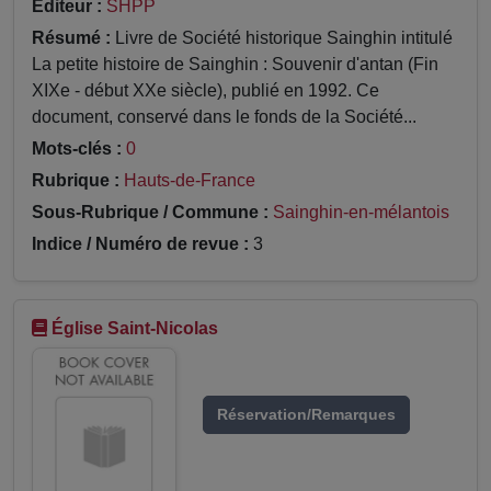
Éditeur :
SHPP
Résumé :
Livre de Société historique Sainghin intitulé
La petite histoire de Sainghin : Souvenir d'antan (Fin
XIXe - début XXe siècle), publié en 1992. Ce
document, conservé dans le fonds de la Société...
Mots-clés :
0
Rubrique :
Hauts-de-France
Sous-Rubrique / Commune :
Sainghin-en-mélantois
Indice / Numéro de revue :
3
Église Saint-Nicolas
Réservation/Remarques