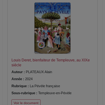
Louis Deret, bienfaiteur de Templeuve, au XIXe
siècle
Auteur :
PLATEAUX Alain
Année :
2024
Rubrique :
La Pévèle française
Sous-rubrique :
Templeuve-en-Pévèle
Voir le document