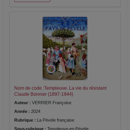
Nom de code :Templeuve. La vie du résistant
Claude Bonnier (1897-1944)
Auteur :
VERRIER Françoise
Année :
2024
Rubrique :
La Pévèle française
Sous-rubrique :
Templeuve-en-Pévèle