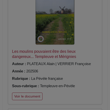
Les moulins pouvaient être des lieux
dangereux... Templeuve et Mérignies
Auteur :
PLATEAUX Alain | VERRIER Françoise
Année :
202506
Rubrique :
La Pévèle française
Sous-rubrique :
Templeuve-en-Pévèle
Voir le document