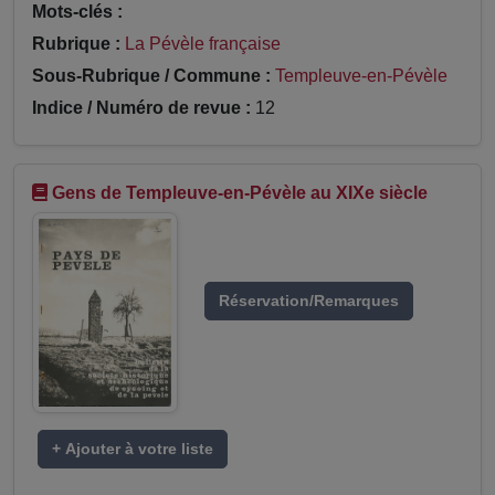
Mots-clés :
Rubrique :
La Pévèle française
Sous-Rubrique / Commune :
Templeuve-en-Pévèle
Indice / Numéro de revue :
12
Gens de Templeuve-en-Pévèle au XIXe siècle
Réservation/Remarques
+ Ajouter à votre liste