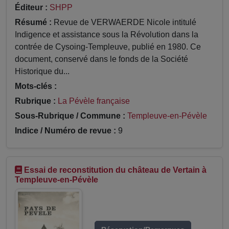
Éditeur :
SHPP
Résumé :
Revue de VERWAERDE Nicole intitulé
Indigence et assistance sous la Révolution dans la
contrée de Cysoing-Templeuve, publié en 1980. Ce
document, conservé dans le fonds de la Société
Historique du...
Mots-clés :
Rubrique :
La Pévèle française
Sous-Rubrique / Commune :
Templeuve-en-Pévèle
Indice / Numéro de revue :
9
Essai de reconstitution du château de Vertain à
Templeuve-en-Pévèle