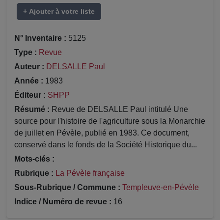
+ Ajouter à votre liste
N° Inventaire :
5125
Type :
Revue
Auteur :
DELSALLE Paul
Année :
1983
Éditeur :
SHPP
Résumé :
Revue de DELSALLE Paul intitulé Une
source pour l'histoire de l'agriculture sous la Monarchie
de juillet en Pévèle, publié en 1983. Ce document,
conservé dans le fonds de la Société Historique du...
Mots-clés :
Rubrique :
La Pévèle française
Sous-Rubrique / Commune :
Templeuve-en-Pévèle
Indice / Numéro de revue :
16