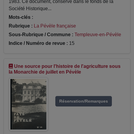
1983. Ce document, conservé dans le fonds de la
Société Historique...
Mots-clés :
Rubrique :
La Pévèle française
Sous-Rubrique / Commune :
Templeuve-en-Pévèle
Indice / Numéro de revue :
15
Une source pour l'histoire de l'agriculture sous
la Monarchie de juillet en Pévèle
Réservation/Remarques