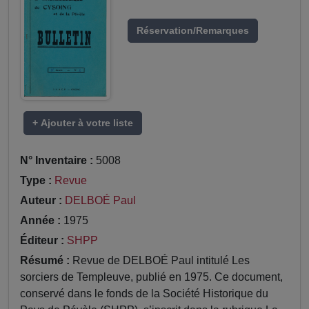
Réservation/Remarques
+ Ajouter à votre liste
N° Inventaire :
5008
Type :
Revue
Auteur :
DELBOÉ Paul
Année :
1975
Éditeur :
SHPP
Résumé :
Revue de DELBOÉ Paul intitulé Les
sorciers de Templeuve, publié en 1975. Ce document,
conservé dans le fonds de la Société Historique du