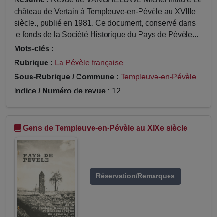
château de Vertain à Templeuve-en-Pévèle au XVIIIe
siècle., publié en 1981. Ce document, conservé dans
le fonds de la Société Historique du Pays de Pévèle...
Mots-clés :
Rubrique :
La Pévèle française
Sous-Rubrique / Commune :
Templeuve-en-Pévèle
Indice / Numéro de revue :
12
Gens de Templeuve-en-Pévèle au XIXe siècle
Réservation/Remarques