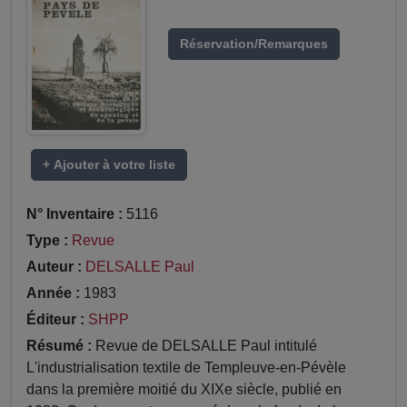
Réservation/Remarques
+ Ajouter à votre liste
N° Inventaire :
5116
Type :
Revue
Auteur :
DELSALLE Paul
Année :
1983
Éditeur :
SHPP
Résumé :
Revue de DELSALLE Paul intitulé
L'industrialisation textile de Templeuve-en-Pévèle
dans la première moitié du XIXe siècle, publié en