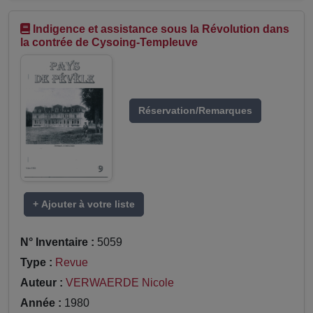
Indigence et assistance sous la Révolution dans
la contrée de Cysoing-Templeuve
Réservation/Remarques
+ Ajouter à votre liste
N° Inventaire :
5059
Type :
Revue
Auteur :
VERWAERDE Nicole
Année :
1980