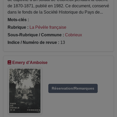
de 1870-1871, publié en 1982. Ce document, conservé
dans le fonds de la Société Historique du Pays de...
Mots-clés :
Rubrique :
La Pévèle française
Sous-Rubrique / Commune :
Cobrieux
Indice / Numéro de revue :
13
Emery d'Amboise
Réservation/Remarques