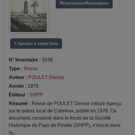
Réservation/Remarques
+ Ajouter à votre liste
N° Inventaire :
5038
Type :
Revue
Auteur :
POULET Denise
Année :
1978
Éditeur :
SHPP
Résumé :
Revue de POULET Denise intitulé Aperçu
sur le patois local de Cobrieux, publié en 1978. Ce
document, conservé dans le fonds de la Société
Historique du Pays de Pévèle (SHPP), s’inscrit dans
la...