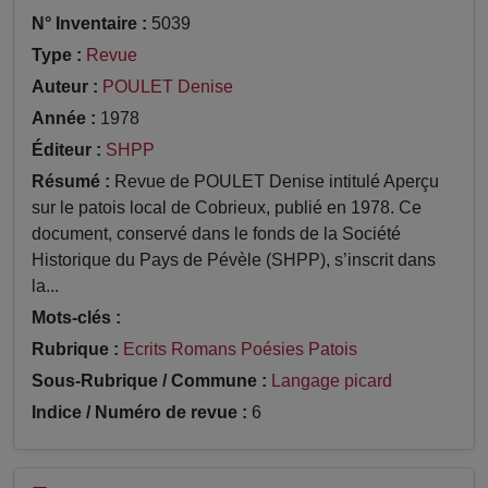
N° Inventaire :
5039
Type :
Revue
Auteur :
POULET Denise
Année :
1978
Éditeur :
SHPP
Résumé :
Revue de POULET Denise intitulé Aperçu
sur le patois local de Cobrieux, publié en 1978. Ce
document, conservé dans le fonds de la Société
Historique du Pays de Pévèle (SHPP), s’inscrit dans
la...
Mots-clés :
Rubrique :
Ecrits Romans Poésies Patois
Sous-Rubrique / Commune :
Langage picard
Indice / Numéro de revue :
6