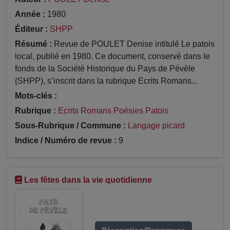
Année :
1980
Éditeur :
SHPP
Résumé :
Revue de POULET Denise intitulé Le patois
local, publié en 1980. Ce document, conservé dans le
fonds de la Société Historique du Pays de Pévèle
(SHPP), s’inscrit dans la rubrique Ecrits Romans...
Mots-clés :
Rubrique :
Ecrits Romans Poésies Patois
Sous-Rubrique / Commune :
Langage picard
Indice / Numéro de revue :
9
Les fêtes dans la vie quotidienne