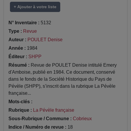
+ Ajouter à votre liste
N° Inventaire :
5132
Type :
Revue
Auteur :
POULET Denise
Année :
1984
Éditeur :
SHPP
Résumé :
Revue de POULET Denise intitulé Emery
d'Amboise, publié en 1984. Ce document, conservé
dans le fonds de la Société Historique du Pays de
Pévèle (SHPP), s’inscrit dans la rubrique La Pévèle
française...
Mots-clés :
Rubrique :
La Pévèle française
Sous-Rubrique / Commune :
Cobrieux
Indice / Numéro de revue :
18