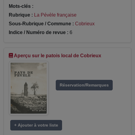
Mots-clés :
Rubrique :
La Pévèle française
Sous-Rubrique / Commune :
Cobrieux
Indice / Numéro de revue :
6
Aperçu sur le patois local de Cobrieux
Réservation/Remarques
+ Ajouter à votre liste