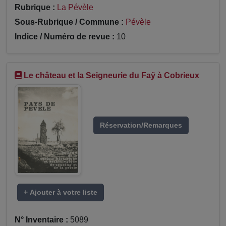
Rubrique :
La Pévèle
Sous-Rubrique / Commune :
Pévèle
Indice / Numéro de revue :
10
Le château et la Seigneurie du Faÿ à Cobrieux
Réservation/Remarques
+ Ajouter à votre liste
N° Inventaire :
5089