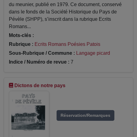
du meunier, publié en 1979. Ce document, conservé
dans le fonds de la Société Historique du Pays de
Pévèle (SHPP), s’inscrit dans la rubrique Ecrits
Romans...
Mots-clés :
Rubrique :
Ecrits Romans Poésies Patois
Sous-Rubrique / Commune :
Langage picard
Indice / Numéro de revue :
7
Dictons de notre pays
Réservation/Remarques