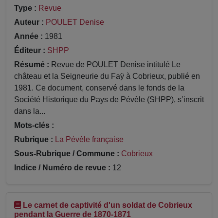
Type :
Revue
Auteur :
POULET Denise
Année :
1981
Éditeur :
SHPP
Résumé :
Revue de POULET Denise intitulé Le
château et la Seigneurie du Faÿ à Cobrieux, publié en
1981. Ce document, conservé dans le fonds de la
Société Historique du Pays de Pévèle (SHPP), s’inscrit
dans la...
Mots-clés :
Rubrique :
La Pévèle française
Sous-Rubrique / Commune :
Cobrieux
Indice / Numéro de revue :
12
Le carnet de captivité d'un soldat de Cobrieux
pendant la Guerre de 1870-1871