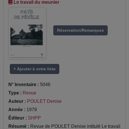
Le travail du meunier
Réservation/Remarques
+ Ajouter à votre liste
N° Inventaire :
5046
Type :
Revue
Auteur :
POULET Denise
Année :
1979
Éditeur :
SHPP
Résumé :
Revue de POULET Denise intitulé Le travail