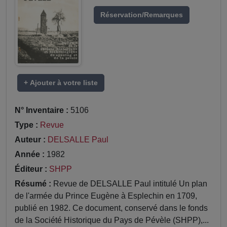
Réservation/Remarques
+ Ajouter à votre liste
N° Inventaire :
5106
Type :
Revue
Auteur :
DELSALLE Paul
Année :
1982
Éditeur :
SHPP
Résumé :
Revue de DELSALLE Paul intitulé Un plan
de l'armée du Prince Eugène à Esplechin en 1709,
publié en 1982. Ce document, conservé dans le fonds
de la Société Historique du Pays de Pévèle (SHPP),...