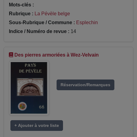
Mots-clés :
Rubrique :
La Pévèle belge
Sous-Rubrique / Commune :
Esplechin
Indice / Numéro de revue :
14
Des pierres armoriées à Wez-Velvain
Réservation/Remarques
+ Ajouter à votre liste