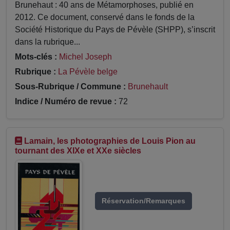
Brunehaut : 40 ans de Métamorphoses, publié en
2012. Ce document, conservé dans le fonds de la
Société Historique du Pays de Pévèle (SHPP), s’inscrit
dans la rubrique...
Mots-clés :
Michel Joseph
Rubrique :
La Pévèle belge
Sous-Rubrique / Commune :
Brunehault
Indice / Numéro de revue :
72
Lamain, les photographies de Louis Pion au
tournant des XIXe et XXe siècles
Réservation/Remarques