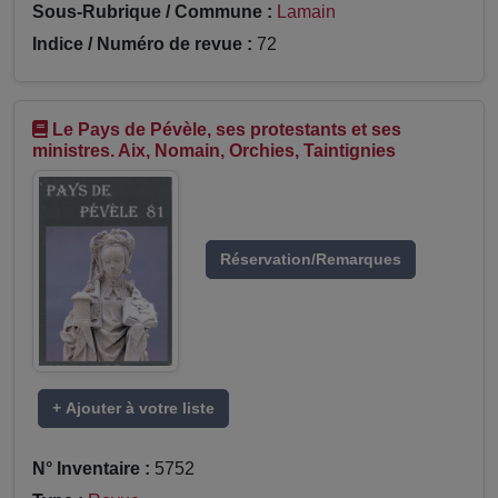
Sous-Rubrique / Commune :
Lamain
Indice / Numéro de revue :
72
Le Pays de Pévèle, ses protestants et ses
ministres. Aix, Nomain, Orchies, Taintignies
Réservation/Remarques
+ Ajouter à votre liste
N° Inventaire :
5752