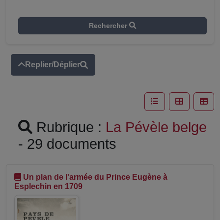
Rechercher
Replier/Déplier
Rubrique :
La Pévèle belge
- 29 documents
Un plan de l'armée du Prince Eugène à
Esplechin en 1709