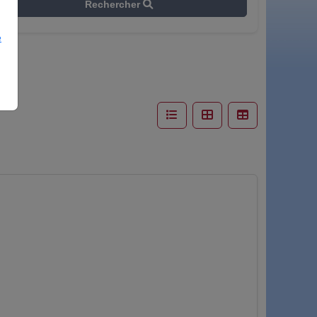
Rechercher
e