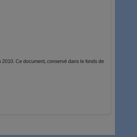
 2010. Ce document, conservé dans le fonds de