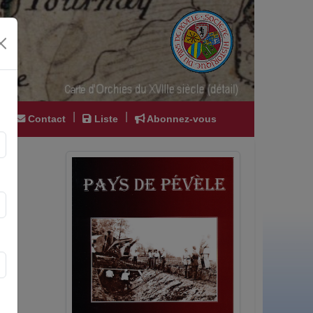
|
|
|
Contact
Liste
Abonnez-vous