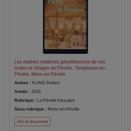
Les repères matériels géoréférencés de nos
routes et villages de Pévèle : Templeuve-en-
Pévèle, Mons-en-Pévèle
Auteur :
KLING Robert
Année :
2018
Rubrique :
La Pévèle française
Sous-rubrique :
Mons-en-Pévèle
Voir le document