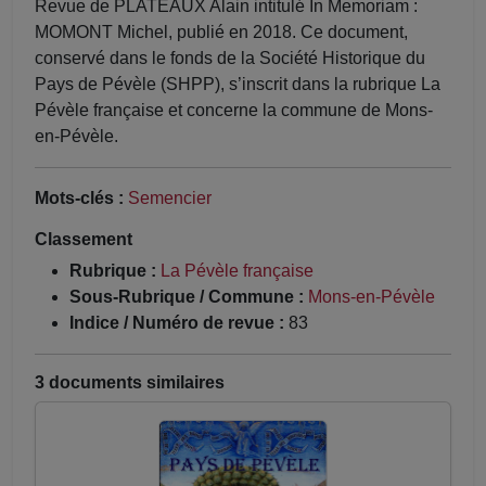
Revue de PLATEAUX Alain intitulé In Memoriam :
MOMONT Michel, publié en 2018. Ce document,
conservé dans le fonds de la Société Historique du
Pays de Pévèle (SHPP), s’inscrit dans la rubrique La
Pévèle française et concerne la commune de Mons-
en-Pévèle.
Mots-clés :
Semencier
Classement
Rubrique :
La Pévèle française
Sous-Rubrique / Commune :
Mons-en-Pévèle
Indice / Numéro de revue :
83
3 documents similaires