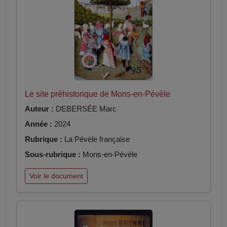
Le site préhistorique de Mons-en-Pévèle
Auteur :
DEBERSÉE Marc
Année :
2024
Rubrique :
La Pévèle française
Sous-rubrique :
Mons-en-Pévèle
Voir le document