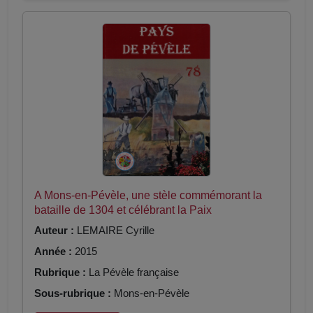
A Mons-en-Pévèle, une stèle commémorant la
bataille de 1304 et célébrant la Paix
Auteur :
LEMAIRE Cyrille
Année :
2015
Rubrique :
La Pévèle française
Sous-rubrique :
Mons-en-Pévèle