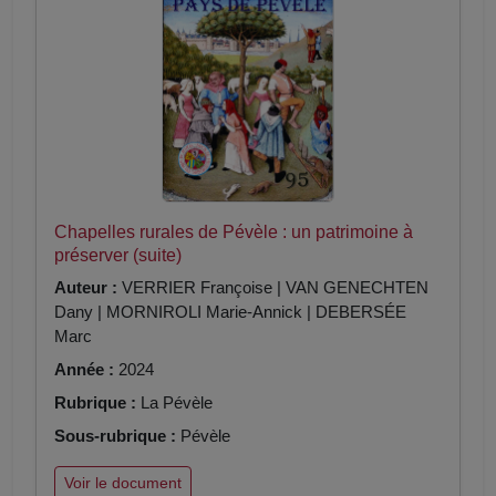
Chapelles rurales de Pévèle : un patrimoine à
préserver (suite)
Auteur :
VERRIER Françoise | VAN GENECHTEN
Dany | MORNIROLI Marie-Annick | DEBERSÉE
Marc
Année :
2024
Rubrique :
La Pévèle
Sous-rubrique :
Pévèle
Voir le document