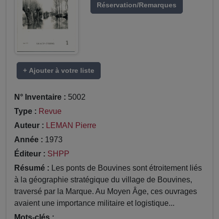
Réservation/Remarques
+ Ajouter à votre liste
N° Inventaire :
5002
Type :
Revue
Auteur :
LEMAN Pierre
Année :
1973
Éditeur :
SHPP
Résumé :
Les ponts de Bouvines sont étroitement liés
à la géographie stratégique du village de Bouvines,
traversé par la Marque. Au Moyen Âge, ces ouvrages
avaient une importance militaire et logistique...
Mots-clés :