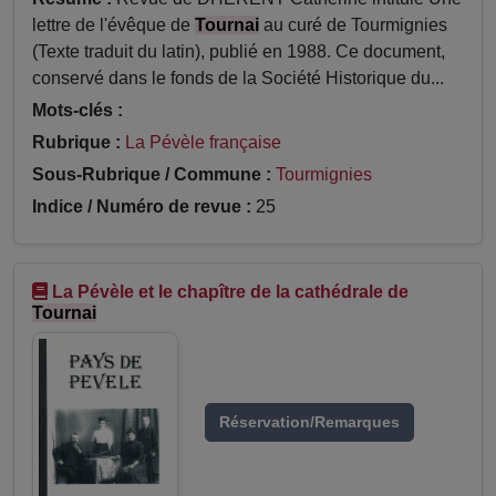
lettre de l'évêque de
Tournai
au curé de Tourmignies
(Texte traduit du latin), publié en 1988. Ce document,
conservé dans le fonds de la Société Historique du...
Mots-clés :
Rubrique :
La Pévèle française
Sous-Rubrique / Commune :
Tourmignies
Indice / Numéro de revue :
25
La Pévèle et le chapître de la cathédrale de
Tournai
Réservation/Remarques