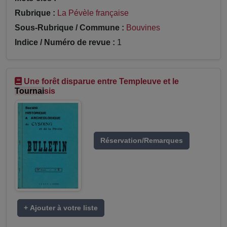
Rubrique :
La Pévèle française
Sous-Rubrique / Commune :
Bouvines
Indice / Numéro de revue :
1
Une forêt disparue entre Templeuve et le
Tournai
sis
Réservation/Remarques
+ Ajouter à votre liste