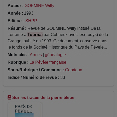
Auteur :
GOEMINE Willy
Année :
1993
Éditeur :
SHPP
Résumé :
Revue de GOEMINE Willy intitulé De la
Lorraine à
Tournai
par Cobrieux avec les(Louys) de la
Grange, publié en 1993. Ce document, conservé dans
le fonds de la Société Historique du Pays de Pévèle...
Mots-clés :
Armes
|
généalogie
Rubrique :
La Pévèle française
Sous-Rubrique / Commune :
Cobrieux
Indice / Numéro de revue :
33
Sur les traces de la pierre bleue