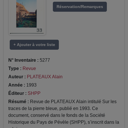
Réservation/Remarques
+ Ajouter à votre liste
N° Inventaire :
5277
Type :
Revue
Auteur :
PLATEAUX Alain
Année :
1993
Éditeur :
SHPP
Résumé :
Revue de PLATEAUX Alain intitulé Sur les
traces de la pierre bleue, publié en 1993. Ce
document, conservé dans le fonds de la Société
Historique du Pays de Pévèle (SHPP), s’inscrit dans la