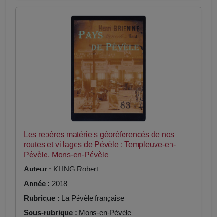
Les repères matériels géoréférencés de nos
routes et villages de Pévèle : Templeuve-en-
Pévèle, Mons-en-Pévèle
Auteur :
KLING Robert
Année :
2018
Rubrique :
La Pévèle française
Sous-rubrique :
Mons-en-Pévèle