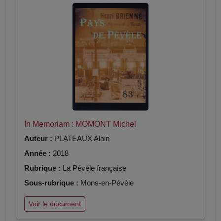
In Memoriam : MOMONT Michel
Auteur :
PLATEAUX Alain
Année :
2018
Rubrique :
La Pévèle française
Sous-rubrique :
Mons-en-Pévèle
Voir le document