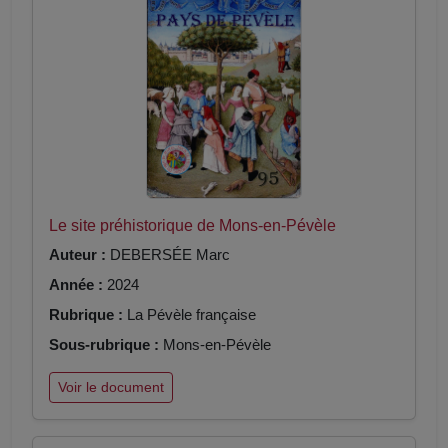
Le site préhistorique de Mons-en-Pévèle
Auteur :
DEBERSÉE Marc
Année :
2024
Rubrique :
La Pévèle française
Sous-rubrique :
Mons-en-Pévèle
Voir le document