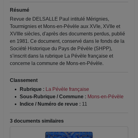
Résumé
Revue de DELSALLE Paul intitulé Mérignies,
Tourmignies et Mons-en-Pévèle aux XVIe, XVIIe et
XVIIIe siècles, d'après des documents perdus, publié
en 1981. Ce document, conservé dans le fonds de la
Société Historique du Pays de Pévèle (SHPP),
s’inscrit dans la rubrique La Pévèle française et
concerne la commune de Mons-en-Pévèle.
Classement
Rubrique :
La Pévèle française
Sous-Rubrique / Commune :
Mons-en-Pévèle
Indice / Numéro de revue :
11
3 documents similaires