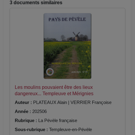
3 documents similaires
Les moulins pouvaient être des lieux
dangereux... Templeuve et Mérignies
Auteur :
PLATEAUX Alain | VERRIER Françoise
Année :
202506
Rubrique :
La Pévèle française
Sous-rubrique :
Templeuve-en-Pévèle