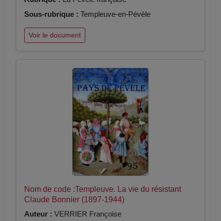
Sous-rubrique :
Templeuve-en-Pévèle
Voir le document
Nom de code :Templeuve. La vie du résistant
Claude Bonnier (1897-1944)
Auteur :
VERRIER Françoise