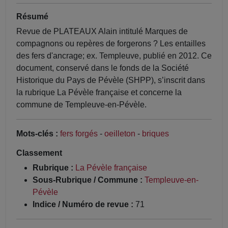
Résumé
Revue de PLATEAUX Alain intitulé Marques de
compagnons ou repères de forgerons ? Les entailles
des fers d'ancrage; ex. Templeuve, publié en 2012. Ce
document, conservé dans le fonds de la Société
Historique du Pays de Pévèle (SHPP), s’inscrit dans
la rubrique La Pévèle française et concerne la
commune de Templeuve-en-Pévèle.
Mots-clés :
fers forgés
-
oeilleton
-
briques
Classement
Rubrique :
La Pévèle française
Sous-Rubrique / Commune :
Templeuve-en-
Pévèle
Indice / Numéro de revue :
71