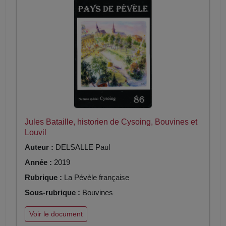
Jules Bataille, historien de Cysoing, Bouvines et
Louvil
Auteur :
DELSALLE Paul
Année :
2019
Rubrique :
La Pévèle française
Sous-rubrique :
Bouvines
Voir le document