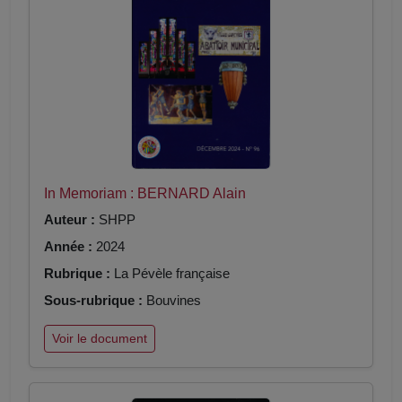
In Memoriam : BERNARD Alain
Auteur :
SHPP
Année :
2024
Rubrique :
La Pévèle française
Sous-rubrique :
Bouvines
Voir le document