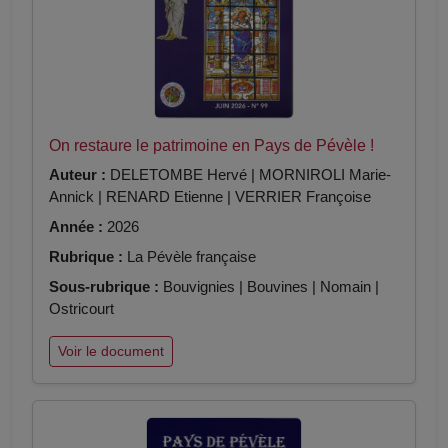
On restaure le patrimoine en Pays de Pévèle !
Auteur :
DELETOMBE Hervé | MORNIROLI Marie-
Annick | RENARD Etienne | VERRIER Françoise
Année :
2026
Rubrique :
La Pévèle française
Sous-rubrique :
Bouvignies | Bouvines | Nomain |
Ostricourt
Voir le document