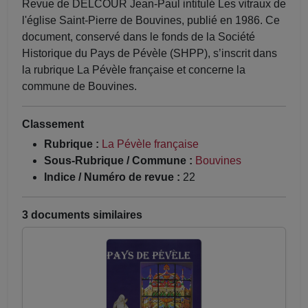
Revue de DELCOUR Jean-Paul intitulé Les vitraux de
l'église Saint-Pierre de Bouvines, publié en 1986. Ce
document, conservé dans le fonds de la Société
Historique du Pays de Pévèle (SHPP), s’inscrit dans
la rubrique La Pévèle française et concerne la
commune de Bouvines.
Classement
Rubrique :
La Pévèle française
Sous-Rubrique / Commune :
Bouvines
Indice / Numéro de revue :
22
3 documents similaires