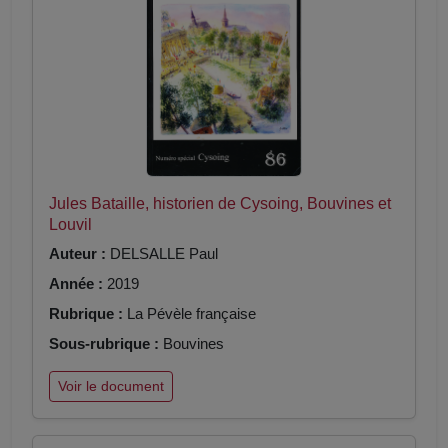
Jules Bataille, historien de Cysoing, Bouvines et
Louvil
Auteur :
DELSALLE Paul
Année :
2019
Rubrique :
La Pévèle française
Sous-rubrique :
Bouvines
Voir le document