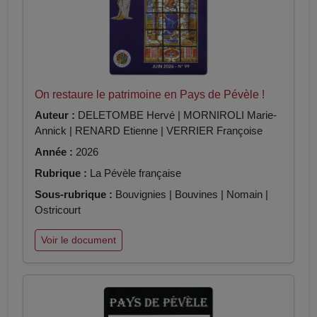
On restaure le patrimoine en Pays de Pévèle !
Auteur :
DELETOMBE Hervé | MORNIROLI Marie-
Annick | RENARD Etienne | VERRIER Françoise
Année :
2026
Rubrique :
La Pévèle française
Sous-rubrique :
Bouvignies | Bouvines | Nomain |
Ostricourt
Voir le document