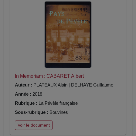
In Memoriam : CABARET Albert
Auteur :
PLATEAUX Alain | DELHAYE Guillaume
Année :
2018
Rubrique :
La Pévèle française
Sous-rubrique :
Bouvines
Voir le document