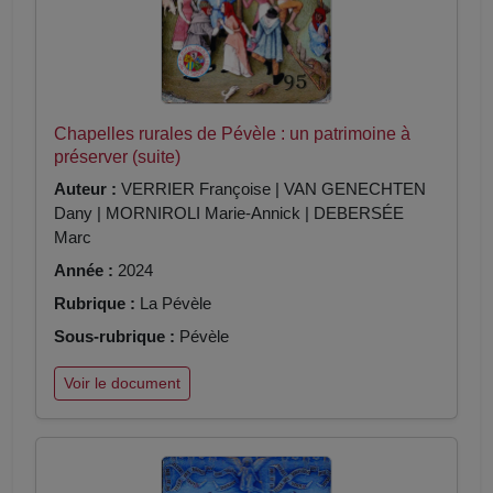
Chapelles rurales de Pévèle : un patrimoine à
préserver (suite)
Auteur :
VERRIER Françoise | VAN GENECHTEN
Dany | MORNIROLI Marie-Annick | DEBERSÉE
Marc
Année :
2024
Rubrique :
La Pévèle
Sous-rubrique :
Pévèle
Voir le document