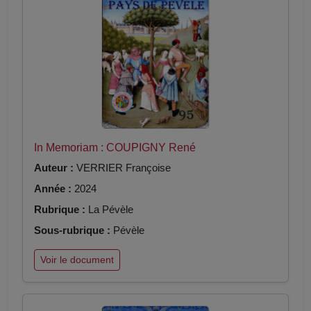
In Memoriam : COUPIGNY René
Auteur :
VERRIER Françoise
Année :
2024
Rubrique :
La Pévèle
Sous-rubrique :
Pévèle
Voir le document