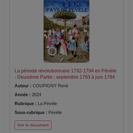
La période révolutionnaire 1792-1794 en Pévèle
- Deuxième Partie : septembre 1793 à juin 1794
Auteur :
COUPIGNY René
Année :
2024
Rubrique :
La Pévèle
Sous-rubrique :
Pévèle
Voir le document