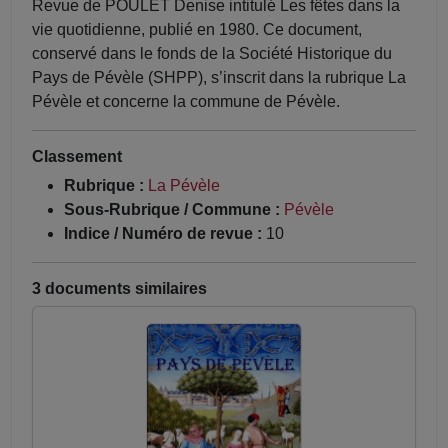
Revue de POULET Denise intitulé Les fêtes dans la
vie quotidienne, publié en 1980. Ce document,
conservé dans le fonds de la Société Historique du
Pays de Pévèle (SHPP), s’inscrit dans la rubrique La
Pévèle et concerne la commune de Pévèle.
Classement
Rubrique :
La Pévèle
Sous-Rubrique / Commune :
Pévèle
Indice / Numéro de revue :
10
3 documents similaires