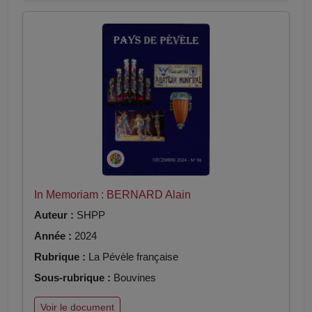
In Memoriam : BERNARD Alain
Auteur :
SHPP
Année :
2024
Rubrique :
La Pévèle française
Sous-rubrique :
Bouvines
Voir le document