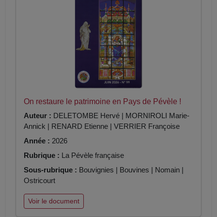
On restaure le patrimoine en Pays de Pévèle !
Auteur :
DELETOMBE Hervé | MORNIROLI Marie-
Annick | RENARD Etienne | VERRIER Françoise
Année :
2026
Rubrique :
La Pévèle française
Sous-rubrique :
Bouvignies | Bouvines | Nomain |
Ostricourt
Voir le document