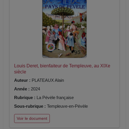
Louis Deret, bienfaiteur de Templeuve, au XIXe
siècle
Auteur :
PLATEAUX Alain
Année :
2024
Rubrique :
La Pévèle française
Sous-rubrique :
Templeuve-en-Pévèle
Voir le document