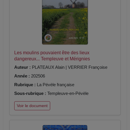
Les moulins pouvaient être des lieux
dangereux... Templeuve et Mérignies
Auteur :
PLATEAUX Alain | VERRIER Françoise
Année :
202506
Rubrique :
La Pévèle française
Sous-rubrique :
Templeuve-en-Pévèle
Voir le document