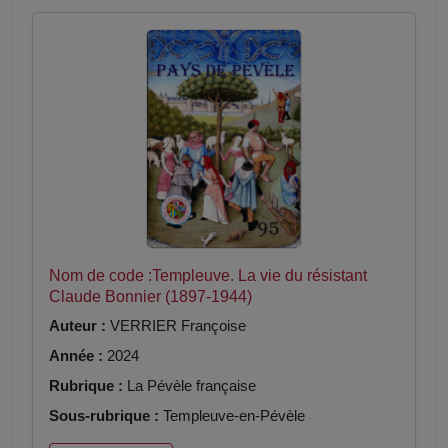
Nom de code :Templeuve. La vie du résistant
Claude Bonnier (1897-1944)
Auteur :
VERRIER Françoise
Année :
2024
Rubrique :
La Pévèle française
Sous-rubrique :
Templeuve-en-Pévèle