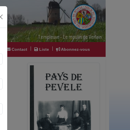
|
|
|
Contact
Liste
Abonnez-vous