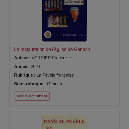
La restauration de l'église de Genech
Auteur :
VERRIER Françoise
Année :
2024
Rubrique :
La Pévèle française
Sous-rubrique :
Genech
Voir le document