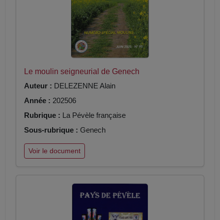
Le moulin seigneurial de Genech
Auteur :
DELEZENNE Alain
Année :
202506
Rubrique :
La Pévèle française
Sous-rubrique :
Genech
Voir le document