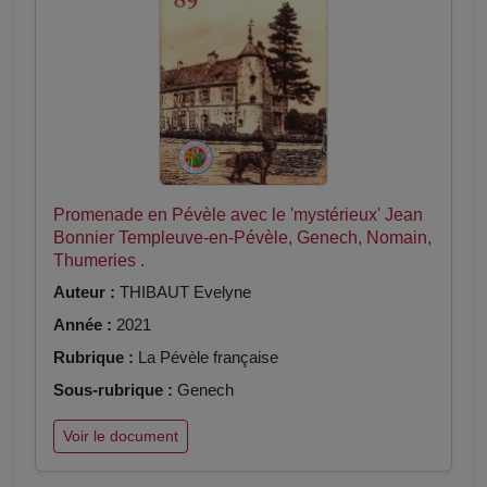
Promenade en Pévèle avec le 'mystérieux' Jean
Bonnier Templeuve-en-Pévèle, Genech, Nomain,
Thumeries .
Auteur :
THIBAUT Evelyne
Année :
2021
Rubrique :
La Pévèle française
Sous-rubrique :
Genech
Voir le document