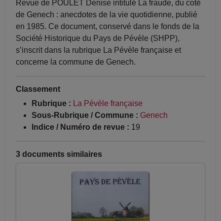
Revue de POULET Denise intitulé La fraude, du coté
de Genech : anecdotes de la vie quotidienne, publié
en 1985. Ce document, conservé dans le fonds de la
Société Historique du Pays de Pévèle (SHPP),
s’inscrit dans la rubrique La Pévèle française et
concerne la commune de Genech.
Classement
Rubrique :
La Pévèle française
Sous-Rubrique / Commune :
Genech
Indice / Numéro de revue :
19
3 documents similaires