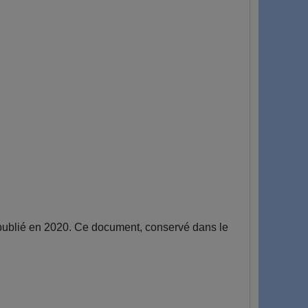
publié en 2020. Ce document, conservé dans le