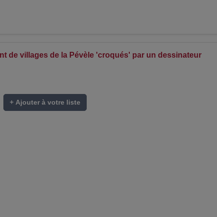
t de villages de la Pévèle 'croqués' par un dessinateur
+ Ajouter à votre liste