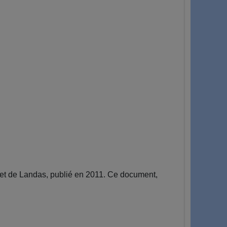
 de Landas, publié en 2011. Ce document,