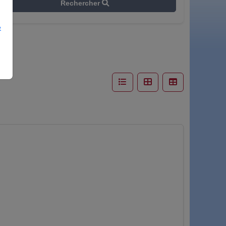
Rechercher
e