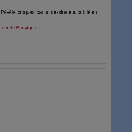
Pévèle 'croqués' par un dessinateur, publié en
nier de Bouvignies