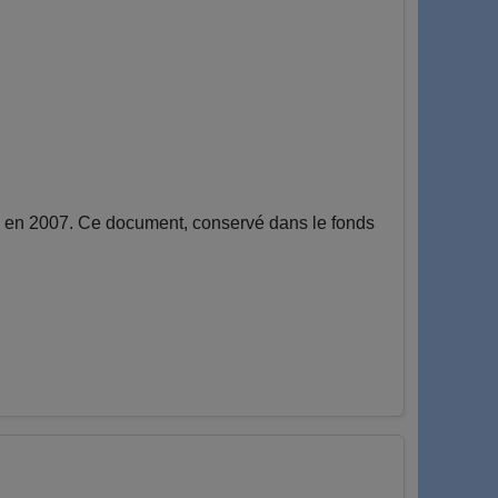
é en 2007. Ce document, conservé dans le fonds