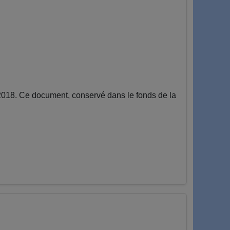
18. Ce document, conservé dans le fonds de la