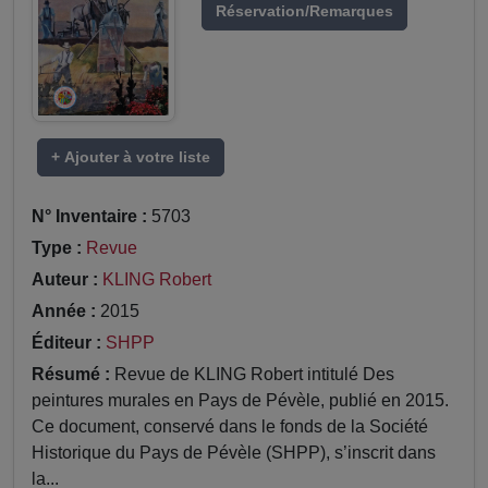
Réservation/Remarques
+ Ajouter à votre liste
N° Inventaire :
5703
Type :
Revue
Auteur :
KLING Robert
Année :
2015
Éditeur :
SHPP
Résumé :
Revue de KLING Robert intitulé Des
peintures murales en Pays de Pévèle, publié en 2015.
Ce document, conservé dans le fonds de la Société
Historique du Pays de Pévèle (SHPP), s’inscrit dans
la...