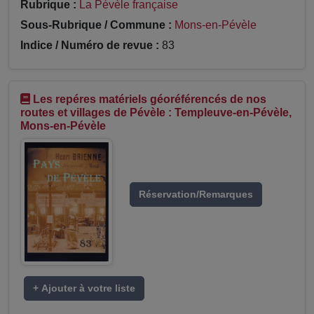
Rubrique :
La Pévèle française
Sous-Rubrique / Commune :
Mons-en-Pévèle
Indice / Numéro de revue :
83
Les repéres matériels géoréférencés de nos
routes et villages de Pévèle : Templeuve-en-Pévèle,
Mons-en-Pévèle
Réservation/Remarques
+ Ajouter à votre liste