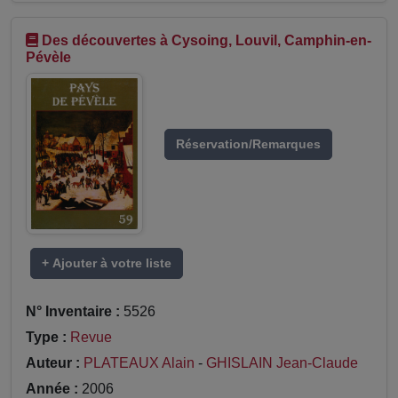
Des découvertes à Cysoing, Louvil, Camphin-en-
Pévèle
Réservation/Remarques
+ Ajouter à votre liste
N° Inventaire :
5526
Type :
Revue
Auteur :
PLATEAUX Alain
-
GHISLAIN Jean-Claude
Année :
2006