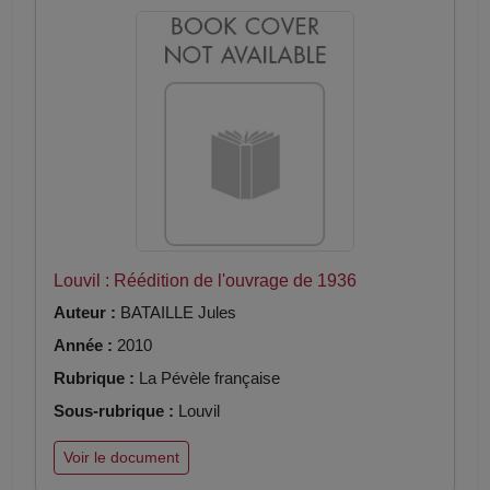
Louvil : Réédition de l'ouvrage de 1936
Auteur :
BATAILLE Jules
Année :
2010
Rubrique :
La Pévèle française
Sous-rubrique :
Louvil
Voir le document