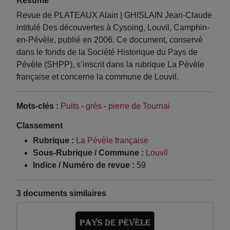
Résumé
Revue de PLATEAUX Alain | GHISLAIN Jean-Claude
intitulé Des découvertes à Cysoing, Louvil, Camphin-
en-Pévèle, publié en 2006. Ce document, conservé
dans le fonds de la Société Historique du Pays de
Pévèle (SHPP), s’inscrit dans la rubrique La Pévèle
française et concerne la commune de Louvil.
Mots-clés :
Puits
-
grés
-
pierre de Tournai
Classement
Rubrique :
La Pévèle française
Sous-Rubrique / Commune :
Louvil
Indice / Numéro de revue :
59
3 documents similaires