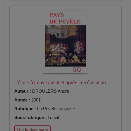
L'école à Louvil avant et après la Révolution
Auteur :
DROULERS André
Année :
2001
Rubrique :
La Pévèle française
Sous-rubrique :
Louvil
Voir le document