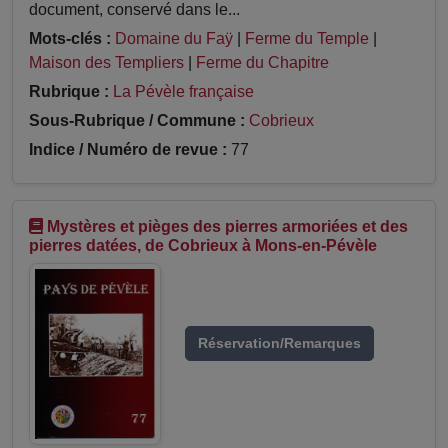
document, conservé dans le...
Mots-clés :
Domaine du Faÿ
|
Ferme du Temple
|
Maison des Templiers
|
Ferme du Chapitre
Rubrique :
La Pévèle française
Sous-Rubrique / Commune :
Cobrieux
Indice / Numéro de revue :
77
Mystères et pièges des pierres armoriées et des
pierres datées, de Cobrieux à Mons-en-Pévèle
Réservation/Remarques