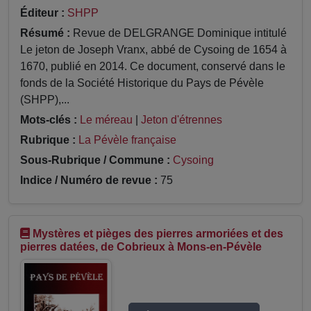
Éditeur :
SHPP
Résumé :
Revue de DELGRANGE Dominique intitulé
Le jeton de Joseph Vranx, abbé de Cysoing de 1654 à
1670, publié en 2014. Ce document, conservé dans le
fonds de la Société Historique du Pays de Pévèle
(SHPP),...
Mots-clés :
Le méreau
|
Jeton d'étrennes
Rubrique :
La Pévèle française
Sous-Rubrique / Commune :
Cysoing
Indice / Numéro de revue :
75
Mystères et pièges des pierres armoriées et des
pierres datées, de Cobrieux à Mons-en-Pévèle