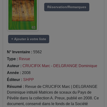
Réservation/Remarques
+ Ajouter à votre liste
N° Inventaire :
5562
Type :
Revue
Auteur :
CRUCIFIX Marc
-
DELGRANGE Dominique
Année :
2008
Éditeur :
SHPP
Résumé :
Revue de CRUCIFIX Marc | DELGRANGE
Dominique intitulé Matrices de sceaux du Pays de
Pévèle dans la collection A. Preux, publié en 2008. Ce
document, conservé dans le fonds de la Société