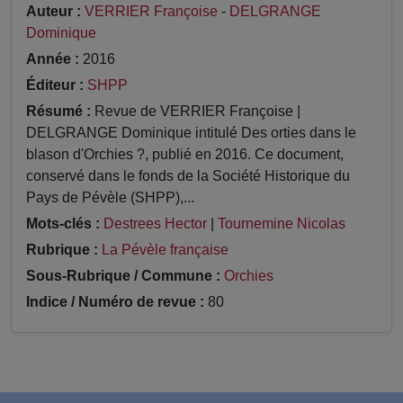
Auteur :
VERRIER Françoise
-
DELGRANGE
Dominique
Année :
2016
Éditeur :
SHPP
Résumé :
Revue de VERRIER Françoise |
DELGRANGE Dominique intitulé Des orties dans le
blason d'Orchies ?, publié en 2016. Ce document,
conservé dans le fonds de la Société Historique du
Pays de Pévèle (SHPP),...
Mots-clés :
Destrees Hector
|
Tournemine Nicolas
Rubrique :
La Pévèle française
Sous-Rubrique / Commune :
Orchies
Indice / Numéro de revue :
80