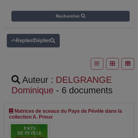
Rechercher
Replier/Déplier
Auteur :
DELGRANGE
Dominique
- 6 documents
Matrices de sceaux du Pays de Pévèle dans la
collection A. Preux