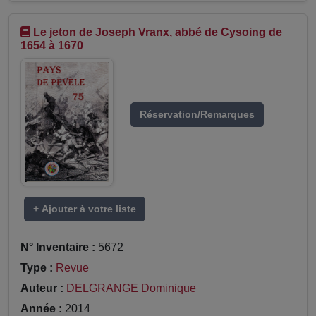
Le jeton de Joseph Vranx, abbé de Cysoing de
1654 à 1670
Réservation/Remarques
+ Ajouter à votre liste
N° Inventaire :
5672
Type :
Revue
Auteur :
DELGRANGE Dominique
Année :
2014