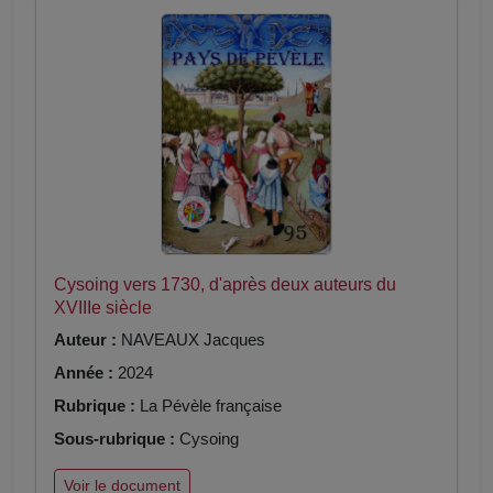
Cysoing vers 1730, d'après deux auteurs du
XVIIIe siècle
Auteur :
NAVEAUX Jacques
Année :
2024
Rubrique :
La Pévèle française
Sous-rubrique :
Cysoing
Voir le document