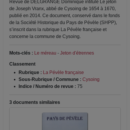
Revue de DELGRANGE Dominique intitulé Le jeton
de Joseph Vranx, abbé de Cysoing de 1654 à 1670,
publié en 2014. Ce document, conservé dans le fonds
de la Société Historique du Pays de Pévèle (SHPP),
s’inscrit dans la rubrique La Pévèle française et
concerne la commune de Cysoing.
Mots-clés :
Le méreau
-
Jeton d'étrennes
Classement
Rubrique :
La Pévèle française
Sous-Rubrique / Commune :
Cysoing
Indice / Numéro de revue :
75
3 documents similaires