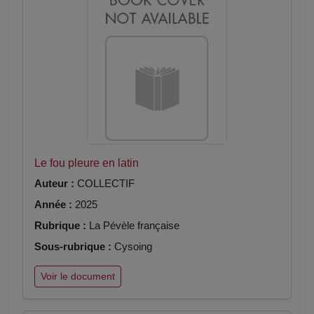
Le fou pleure en latin
Auteur :
COLLECTIF
Année :
2025
Rubrique :
La Pévèle française
Sous-rubrique :
Cysoing
Voir le document