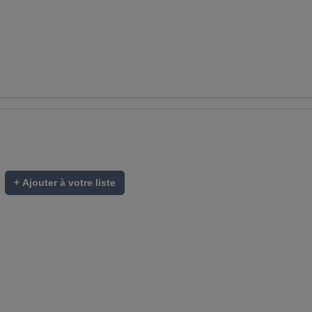
+ Ajouter à votre liste