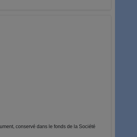
ment, conservé dans le fonds de la Société