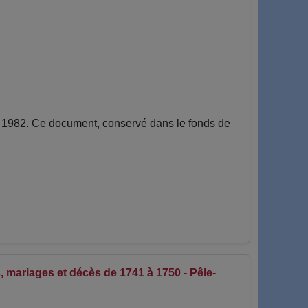
n 1982. Ce document, conservé dans le fonds de
 mariages et décès de 1741 à 1750 - Pêle-