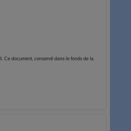
. Ce document, conservé dans le fonds de la