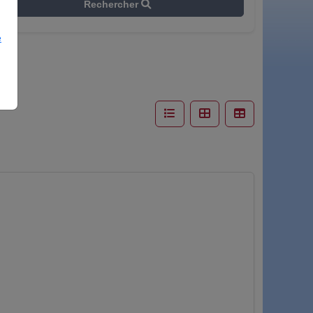
Rechercher
e