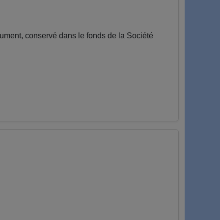
ment, conservé dans le fonds de la Société