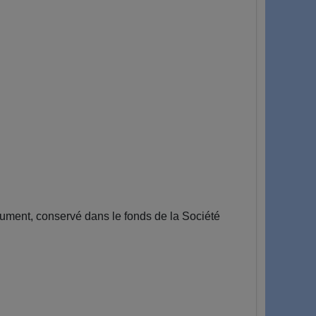
ment, conservé dans le fonds de la Société