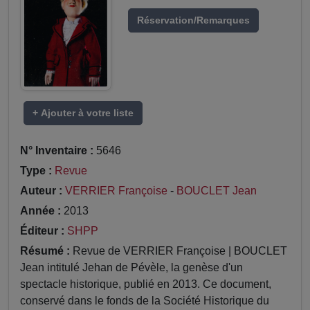
Réservation/Remarques
+ Ajouter à votre liste
N° Inventaire :
5646
Type :
Revue
Auteur :
VERRIER Françoise
-
BOUCLET Jean
Année :
2013
Éditeur :
SHPP
Résumé :
Revue de VERRIER Françoise | BOUCLET
Jean intitulé Jehan de Pévèle, la genèse d'un
spectacle historique, publié en 2013. Ce document,
conservé dans le fonds de la Société Historique du