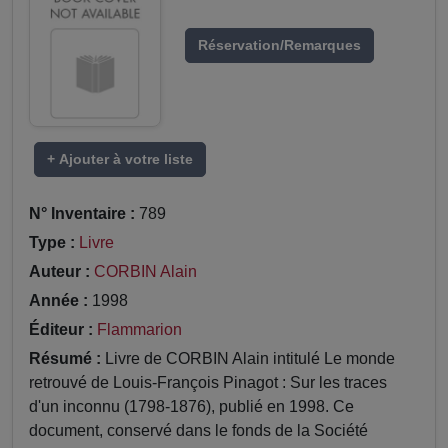
Réservation/Remarques
+ Ajouter à votre liste
N° Inventaire :
789
Type :
Livre
Auteur :
CORBIN Alain
Année :
1998
Éditeur :
Flammarion
Résumé :
Livre de CORBIN Alain intitulé Le monde
retrouvé de Louis-François Pinagot : Sur les traces
d'un inconnu (1798-1876), publié en 1998. Ce
document, conservé dans le fonds de la Société