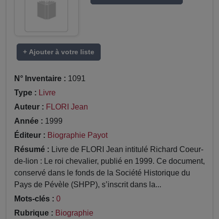
+ Ajouter à votre liste
N° Inventaire :
1091
Type :
Livre
Auteur :
FLORI Jean
Année :
1999
Éditeur :
Biographie Payot
Résumé :
Livre de FLORI Jean intitulé Richard Coeur-
de-lion : Le roi chevalier, publié en 1999. Ce document,
conservé dans le fonds de la Société Historique du
Pays de Pévèle (SHPP), s’inscrit dans la...
Mots-clés :
0
Rubrique :
Biographie