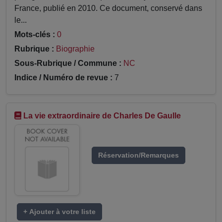
France, publié en 2010. Ce document, conservé dans
le...
Mots-clés :
0
Rubrique :
Biographie
Sous-Rubrique / Commune :
NC
Indice / Numéro de revue :
7
La vie extraordinaire de Charles De Gaulle
Réservation/Remarques
+ Ajouter à votre liste