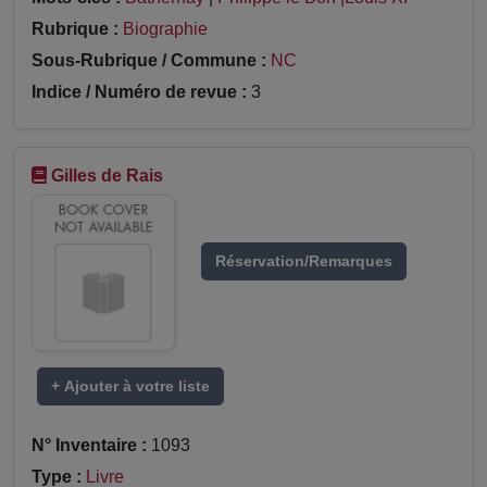
Rubrique :
Biographie
Sous-Rubrique / Commune :
NC
Indice / Numéro de revue :
3
Gilles de Rais
Réservation/Remarques
+ Ajouter à votre liste
N° Inventaire :
1093
Type :
Livre