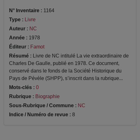
N° Inventaire :
1164
Type :
Livre
Auteur :
NC
Année :
1978
Éditeur :
Famot
Résumé :
Livre de NC intitulé La vie extraordinaire de
Charles De Gaulle, publié en 1978. Ce document,
conservé dans le fonds de la Société Historique du
Pays de Pévèle (SHPP), s’inscrit dans la rubrique...
Mots-clés :
0
Rubrique :
Biographie
Sous-Rubrique / Commune :
NC
Indice / Numéro de revue :
8