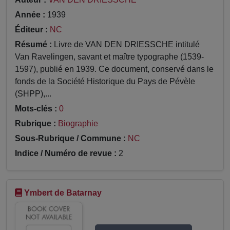
Année :
1939
Éditeur :
NC
Résumé :
Livre de VAN DEN DRIESSCHE intitulé
Van Ravelingen, savant et maître typographe (1539-
1597), publié en 1939. Ce document, conservé dans le
fonds de la Société Historique du Pays de Pévèle
(SHPP),...
Mots-clés :
0
Rubrique :
Biographie
Sous-Rubrique / Commune :
NC
Indice / Numéro de revue :
2
Ymbert de Batarnay