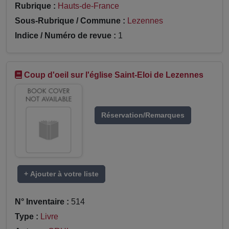
Rubrique :
Hauts-de-France
Sous-Rubrique / Commune :
Lezennes
Indice / Numéro de revue :
1
Coup d'oeil sur l'église Saint-Eloi de Lezennes
Réservation/Remarques
+ Ajouter à votre liste
N° Inventaire :
514
Type :
Livre