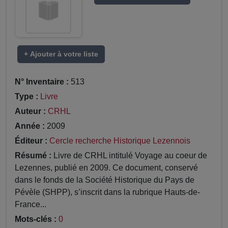
+ Ajouter à votre liste
N° Inventaire :
513
Type :
Livre
Auteur :
CRHL
Année :
2009
Éditeur :
Cercle recherche Historique Lezennois
Résumé :
Livre de CRHL intitulé Voyage au coeur de
Lezennes, publié en 2009. Ce document, conservé
dans le fonds de la Société Historique du Pays de
Pévèle (SHPP), s’inscrit dans la rubrique Hauts-de-
France...
Mots-clés :
0