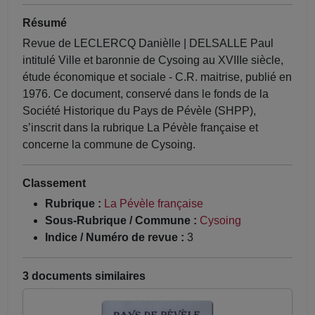
Résumé
Revue de LECLERCQ Danièlle | DELSALLE Paul
intitulé Ville et baronnie de Cysoing au XVIIIe siècle,
étude économique et sociale - C.R. maitrise, publié en
1976. Ce document, conservé dans le fonds de la
Société Historique du Pays de Pévèle (SHPP),
s’inscrit dans la rubrique La Pévèle française et
concerne la commune de Cysoing.
Classement
Rubrique :
La Pévèle française
Sous-Rubrique / Commune :
Cysoing
Indice / Numéro de revue :
3
3 documents similaires