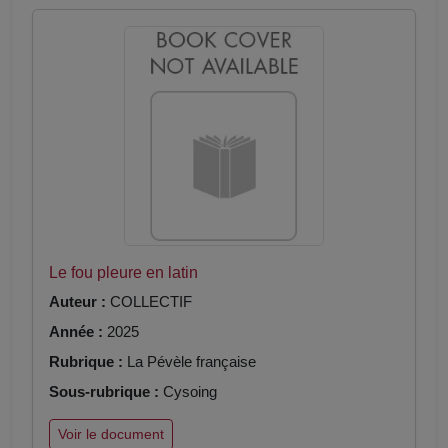
Le fou pleure en latin
Auteur :
COLLECTIF
Année :
2025
Rubrique :
La Pévèle française
Sous-rubrique :
Cysoing
Voir le document