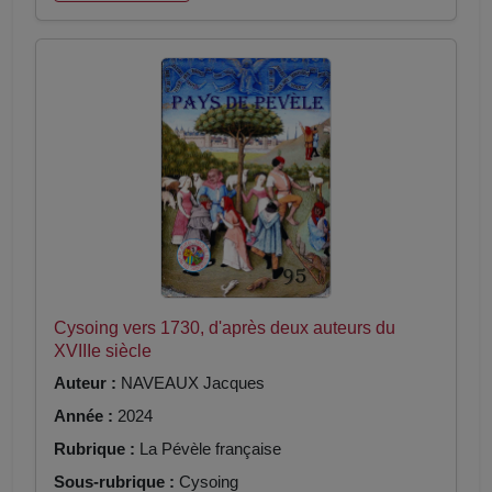
Cysoing vers 1730, d'après deux auteurs du
XVIIIe siècle
Auteur :
NAVEAUX Jacques
Année :
2024
Rubrique :
La Pévèle française
Sous-rubrique :
Cysoing