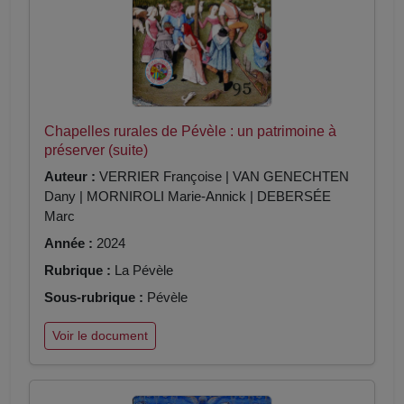
Chapelles rurales de Pévèle : un patrimoine à
préserver (suite)
Auteur :
VERRIER Françoise | VAN GENECHTEN
Dany | MORNIROLI Marie-Annick | DEBERSÉE
Marc
Année :
2024
Rubrique :
La Pévèle
Sous-rubrique :
Pévèle
Voir le document