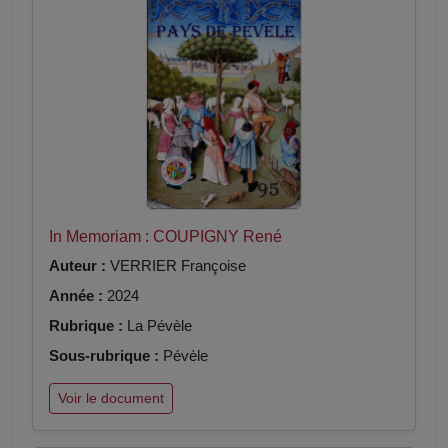
In Memoriam : COUPIGNY René
Auteur :
VERRIER Françoise
Année :
2024
Rubrique :
La Pévèle
Sous-rubrique :
Pévèle
Voir le document