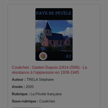
Coutiches : Gaston Dupuis (1914-2006) - La
résistance à l'oppression en 1939-1945
Auteur :
TRELA Stéphane
Année :
2020
Rubrique :
La Pévèle française
Sous-rubrique :
Coutiches