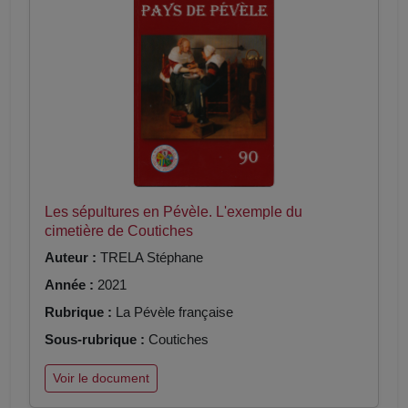
Les sépultures en Pévèle. L'exemple du
cimetière de Coutiches
Auteur :
TRELA Stéphane
Année :
2021
Rubrique :
La Pévèle française
Sous-rubrique :
Coutiches
Voir le document