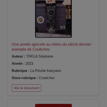
Une année agricole au milieu du siècle dernier :
exemple de Coutiches
Auteur :
TRELA Stéphane
Année :
2023
Rubrique :
La Pévèle française
Sous-rubrique :
Coutiches
Voir le document