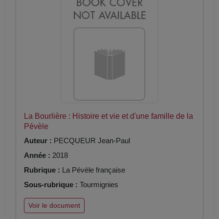
La Bourlière : Histoire et vie et d'une famille de la
Pévèle
Auteur :
PECQUEUR Jean-Paul
Année :
2018
Rubrique :
La Pévèle française
Sous-rubrique :
Tourmignies
Voir le document