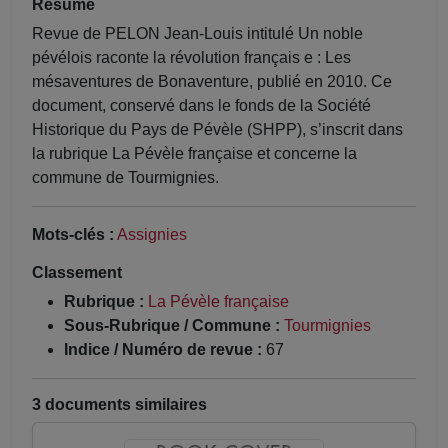
Résumé
Revue de PELON Jean-Louis intitulé Un noble
pévélois raconte la révolution français e : Les
mésaventures de Bonaventure, publié en 2010. Ce
document, conservé dans le fonds de la Société
Historique du Pays de Pévèle (SHPP), s’inscrit dans
la rubrique La Pévèle française et concerne la
commune de Tourmignies.
Mots-clés :
Assignies
Classement
Rubrique :
La Pévèle française
Sous-Rubrique / Commune :
Tourmignies
Indice / Numéro de revue :
67
3 documents similaires