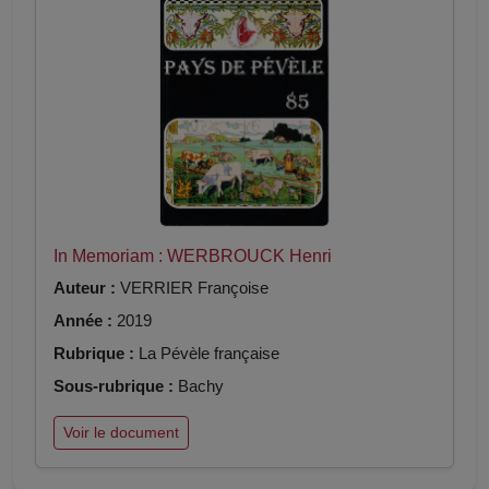
In Memoriam : WERBROUCK Henri
Auteur :
VERRIER Françoise
Année :
2019
Rubrique :
La Pévèle française
Sous-rubrique :
Bachy
Voir le document