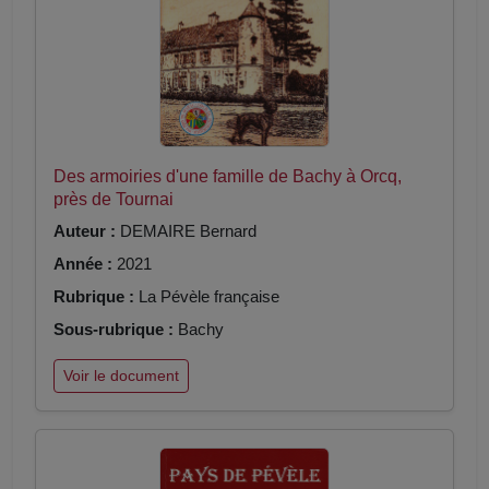
Des armoiries d'une famille de Bachy à Orcq,
près de Tournai
Auteur :
DEMAIRE Bernard
Année :
2021
Rubrique :
La Pévèle française
Sous-rubrique :
Bachy
Voir le document