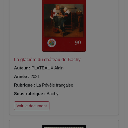
La glacière du château de Bachy
Auteur :
PLATEAUX Alain
Année :
2021
Rubrique :
La Pévèle française
Sous-rubrique :
Bachy
Voir le document