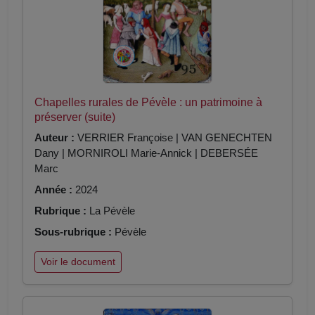
Chapelles rurales de Pévèle : un patrimoine à
préserver (suite)
Auteur :
VERRIER Françoise | VAN GENECHTEN
Dany | MORNIROLI Marie-Annick | DEBERSÉE
Marc
Année :
2024
Rubrique :
La Pévèle
Sous-rubrique :
Pévèle
Voir le document