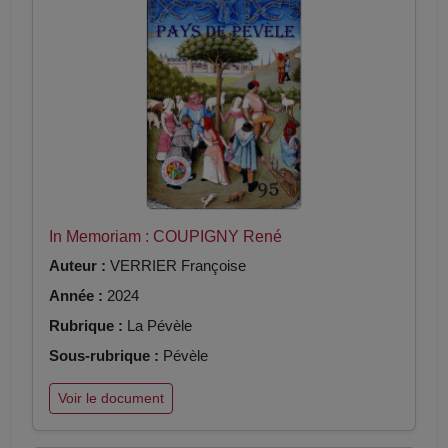
In Memoriam : COUPIGNY René
Auteur :
VERRIER Françoise
Année :
2024
Rubrique :
La Pévèle
Sous-rubrique :
Pévèle
Voir le document