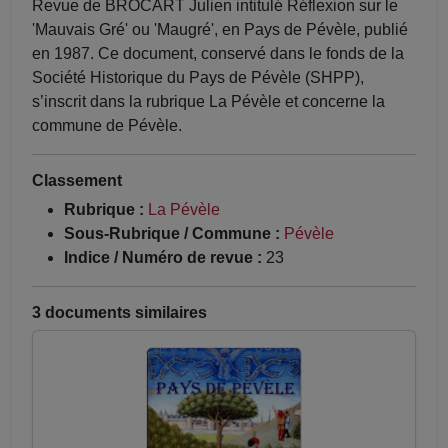
Revue de BROCART Julien intitulé Réflexion sur le
'Mauvais Gré' ou 'Maugré', en Pays de Pévèle, publié
en 1987. Ce document, conservé dans le fonds de la
Société Historique du Pays de Pévèle (SHPP),
s’inscrit dans la rubrique La Pévèle et concerne la
commune de Pévèle.
Classement
Rubrique :
La Pévèle
Sous-Rubrique / Commune :
Pévèle
Indice / Numéro de revue :
23
3 documents similaires