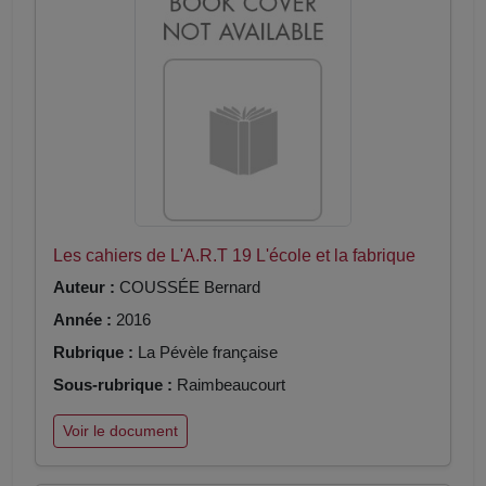
Les cahiers de L'A.R.T 19 L'école et la fabrique
Auteur :
COUSSÉE Bernard
Année :
2016
Rubrique :
La Pévèle française
Sous-rubrique :
Raimbeaucourt
Voir le document