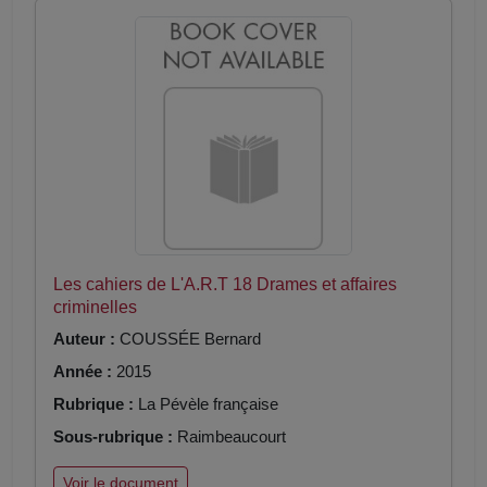
Les cahiers de L'A.R.T 18 Drames et affaires
criminelles
Auteur :
COUSSÉE Bernard
Année :
2015
Rubrique :
La Pévèle française
Sous-rubrique :
Raimbeaucourt
Voir le document