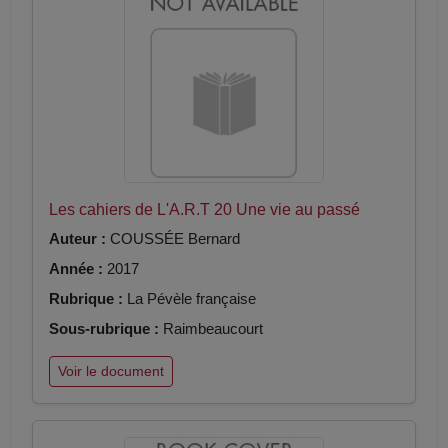
Les cahiers de L'A.R.T 20 Une vie au passé
Auteur :
COUSSÉE Bernard
Année :
2017
Rubrique :
La Pévèle française
Sous-rubrique :
Raimbeaucourt
Voir le document