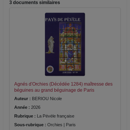
3 documents similaires
Agnés d'Orchies (Décédée 1284) maîtresse des
béguines au grand béguinage de Paris
Auteur :
BERIOU Nicole
Année :
2026
Rubrique :
La Pévèle française
Sous-rubrique :
Orchies | Paris