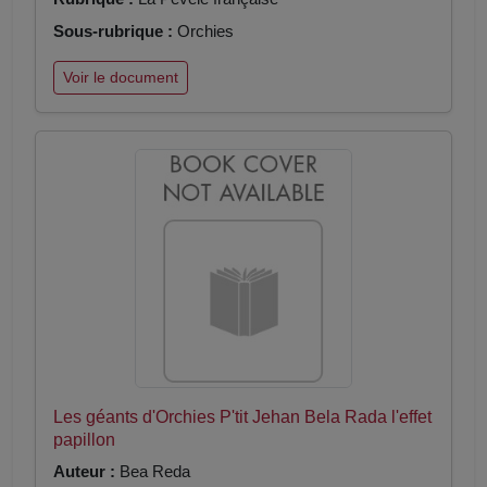
Sous-rubrique :
Orchies
Voir le document
Les géants d'Orchies P'tit Jehan Bela Rada l'effet
papillon
Auteur :
Bea Reda