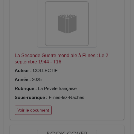
La Seconde Guerre mondiale à Flines : Le 2
septembre 1944 - T16
Auteur :
COLLECTIF
Année :
2025
Rubrique :
La Pévèle française
Sous-rubrique :
Flines-lez-Râches
Voir le document