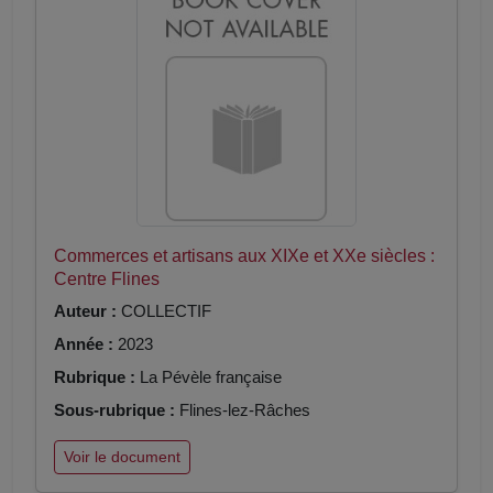
Commerces et artisans aux XIXe et XXe siècles :
Centre Flines
Auteur :
COLLECTIF
Année :
2023
Rubrique :
La Pévèle française
Sous-rubrique :
Flines-lez-Râches
Voir le document