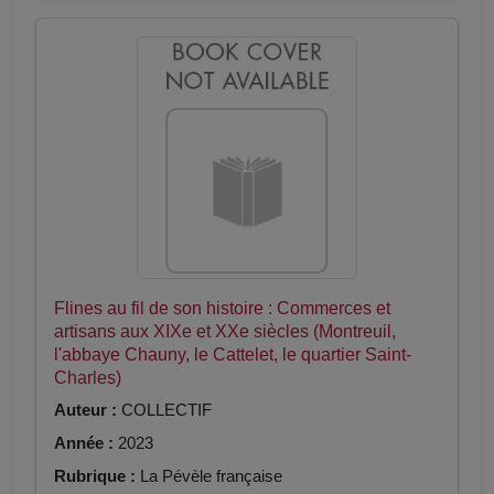
Flines au fil de son histoire : Commerces et
artisans aux XIXe et XXe siècles (Montreuil,
l'abbaye Chauny, le Cattelet, le quartier Saint-
Charles)
Auteur :
COLLECTIF
Année :
2023
Rubrique :
La Pévèle française