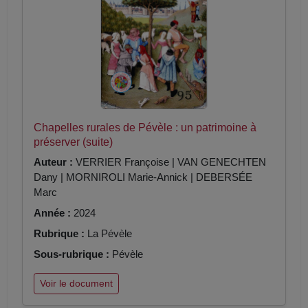
Chapelles rurales de Pévèle : un patrimoine à
préserver (suite)
Auteur :
VERRIER Françoise | VAN GENECHTEN
Dany | MORNIROLI Marie-Annick | DEBERSÉE
Marc
Année :
2024
Rubrique :
La Pévèle
Sous-rubrique :
Pévèle
Voir le document