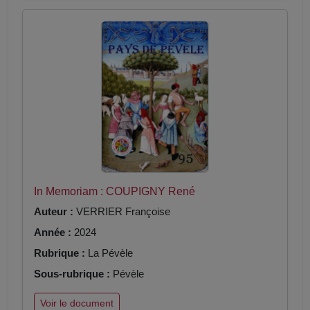
In Memoriam : COUPIGNY René
Auteur :
VERRIER Françoise
Année :
2024
Rubrique :
La Pévèle
Sous-rubrique :
Pévèle
Voir le document