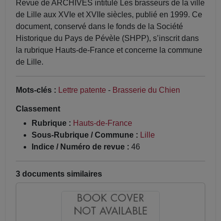
Revue de ARCHIVES intitulé Les brasseurs de la ville
de Lille aux XVIe et XVIIe siècles, publié en 1999. Ce
document, conservé dans le fonds de la Société
Historique du Pays de Pévèle (SHPP), s’inscrit dans
la rubrique Hauts-de-France et concerne la commune
de Lille.
Mots-clés :
Lettre patente
-
Brasserie du Chien
Classement
Rubrique :
Hauts-de-France
Sous-Rubrique / Commune :
Lille
Indice / Numéro de revue :
46
3 documents similaires