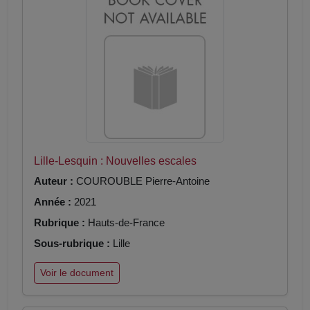
Lille-Lesquin : Nouvelles escales
Auteur :
COUROUBLE Pierre-Antoine
Année :
2021
Rubrique :
Hauts-de-France
Sous-rubrique :
Lille
Voir le document