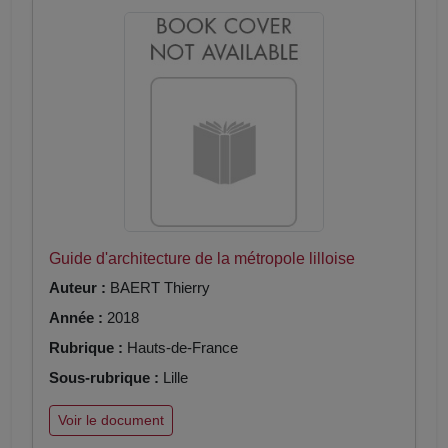
Guide d'architecture de la métropole lilloise
Auteur :
BAERT Thierry
Année :
2018
Rubrique :
Hauts-de-France
Sous-rubrique :
Lille
Voir le document