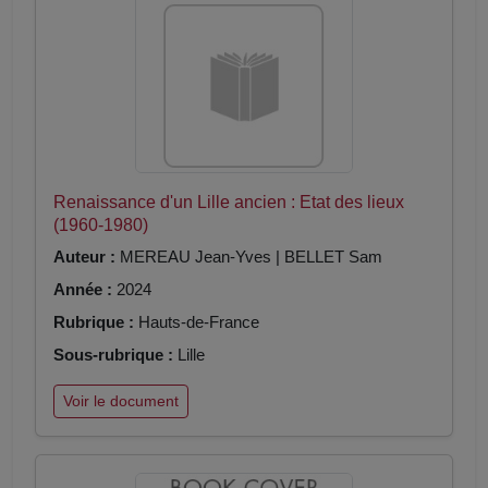
Renaissance d'un Lille ancien : Etat des lieux
(1960-1980)
Auteur :
MEREAU Jean-Yves | BELLET Sam
Année :
2024
Rubrique :
Hauts-de-France
Sous-rubrique :
Lille
Voir le document