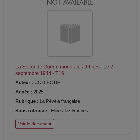
La Seconde Guerre mondiale à Flines : Le 2
septembre 1944 - T16
Auteur :
COLLECTIF
Année :
2025
Rubrique :
La Pévèle française
Sous-rubrique :
Flines-lez-Râches
Voir le document