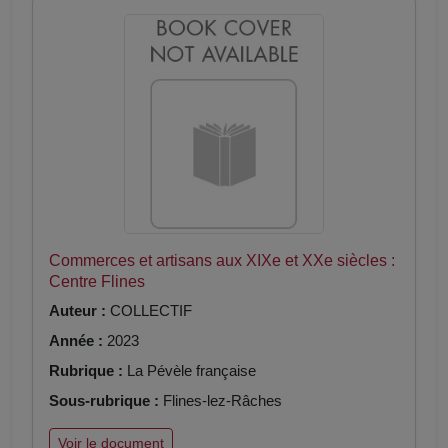
Commerces et artisans aux XIXe et XXe siècles :
Centre Flines
Auteur :
COLLECTIF
Année :
2023
Rubrique :
La Pévèle française
Sous-rubrique :
Flines-lez-Râches
Voir le document