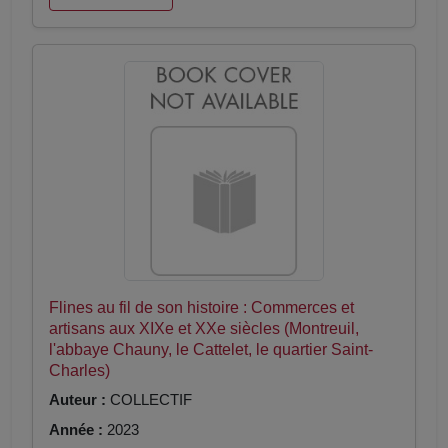
Flines au fil de son histoire : Commerces et
artisans aux XIXe et XXe siècles (Montreuil,
l'abbaye Chauny, le Cattelet, le quartier Saint-
Charles)
Auteur :
COLLECTIF
Année :
2023