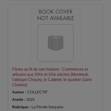
Flines au fil de son histoire : Commerces et
artisans aux XIXe et XXe siècles (Montreuil,
l'abbaye Chauny, le Cattelet, le quartier Saint-
Charles)
Auteur :
COLLECTIF
Année :
2023
Rubrique :
La Pévèle française