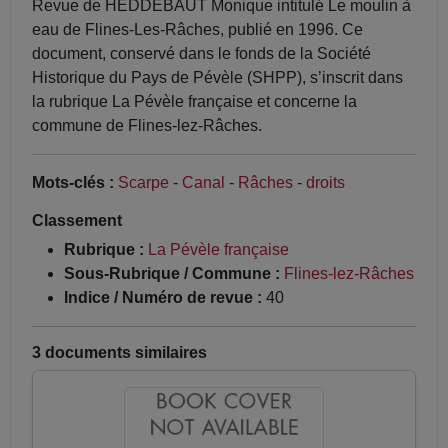
Revue de HEDDEBAUT Monique intitulé Le moulin à
eau de Flines-Les-Râches, publié en 1996. Ce
document, conservé dans le fonds de la Société
Historique du Pays de Pévèle (SHPP), s’inscrit dans
la rubrique La Pévèle française et concerne la
commune de Flines-lez-Râches.
Mots-clés :
Scarpe
-
Canal
-
Râches
-
droits
Classement
Rubrique :
La Pévèle française
Sous-Rubrique / Commune :
Flines-lez-Râches
Indice / Numéro de revue :
40
3 documents similaires