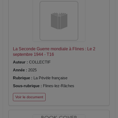
La Seconde Guerre mondiale à Flines : Le 2
septembre 1944 - T16
Auteur :
COLLECTIF
Année :
2025
Rubrique :
La Pévèle française
Sous-rubrique :
Flines-lez-Râches
Voir le document