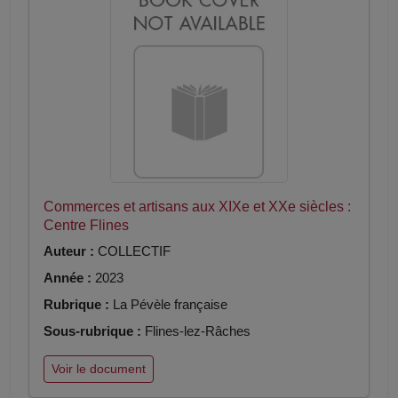
Commerces et artisans aux XIXe et XXe siècles :
Centre Flines
Auteur :
COLLECTIF
Année :
2023
Rubrique :
La Pévèle française
Sous-rubrique :
Flines-lez-Râches
Voir le document