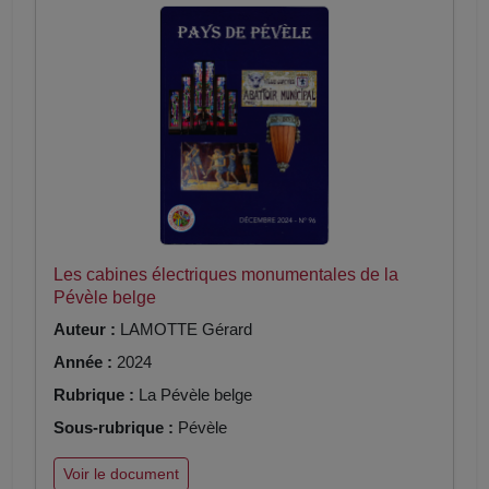
Les cabines électriques monumentales de la
Pévèle belge
Auteur :
LAMOTTE Gérard
Année :
2024
Rubrique :
La Pévèle belge
Sous-rubrique :
Pévèle
Voir le document