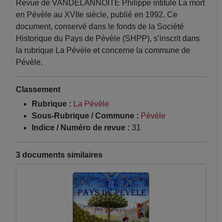
Revue de VANDELANNOITE Philippe intitulé La mort
en Pévèle au XVIIe siècle, publié en 1992. Ce
document, conservé dans le fonds de la Société
Historique du Pays de Pévèle (SHPP), s’inscrit dans
la rubrique La Pévèle et concerne la commune de
Pévèle.
Classement
Rubrique :
La Pévèle
Sous-Rubrique / Commune :
Pévèle
Indice / Numéro de revue :
31
3 documents similaires