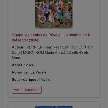
Chapelles rurales de Pévèle : un patrimoine à
préserver (suite)
Auteur :
VERRIER Françoise | VAN GENECHTEN
Dany | MORNIROLI Marie-Annick | DEBERSÉE
Marc
Année :
2024
Rubrique :
La Pévèle
Sous-rubrique :
Pévèle
Voir le document