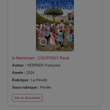
In Memoriam : COUPIGNY René
Auteur :
VERRIER Françoise
Année :
2024
Rubrique :
La Pévèle
Sous-rubrique :
Pévèle
Voir le document