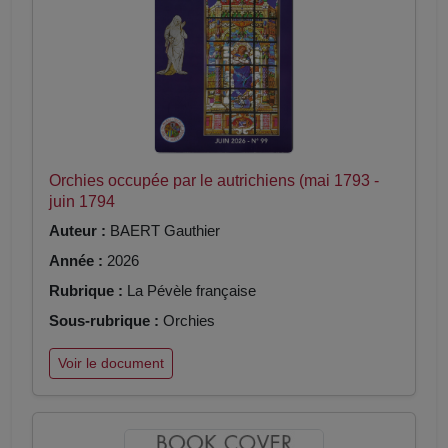
Orchies occupée par le autrichiens (mai 1793 -
juin 1794
Auteur :
BAERT Gauthier
Année :
2026
Rubrique :
La Pévèle française
Sous-rubrique :
Orchies
Voir le document