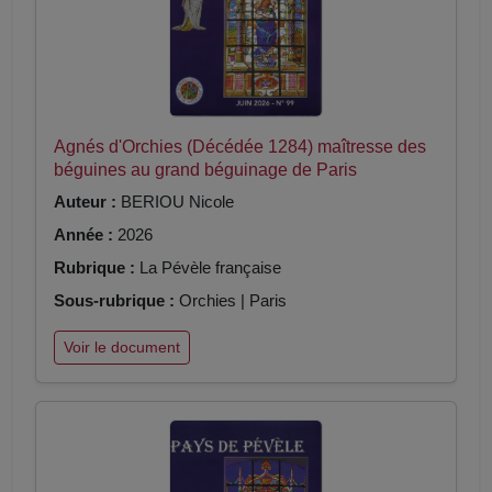
Agnés d'Orchies (Décédée 1284) maîtresse des
béguines au grand béguinage de Paris
Auteur :
BERIOU Nicole
Année :
2026
Rubrique :
La Pévèle française
Sous-rubrique :
Orchies | Paris
Voir le document