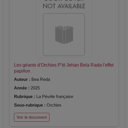
Les géants d'Orchies P'tit Jehan Bela Rada l'effet
papillon
Auteur :
Bea Reda
Année :
2025
Rubrique :
La Pévèle française
Sous-rubrique :
Orchies
Voir le document